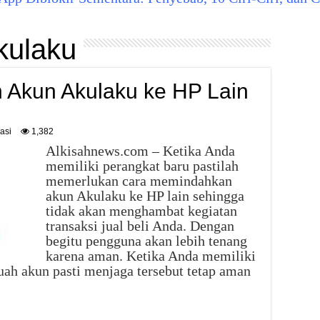
kulaku
Akun Akulaku ke HP Lain
asi
1,382
Alkisahnews.com – Ketika Anda
memiliki perangkat baru pastilah
memerlukan cara memindahkan
akun Akulaku ke HP lain sehingga
tidak akan menghambat kegiatan
transaksi jual beli Anda. Dengan
begitu pengguna akan lebih tenang
karena aman. Ketika Anda memiliki
uah akun pasti menjaga tersebut tetap aman