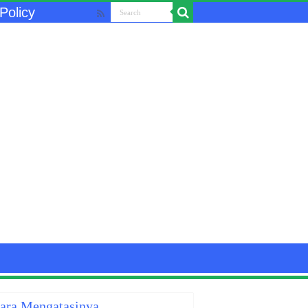
Policy
Cara Mengatasinya