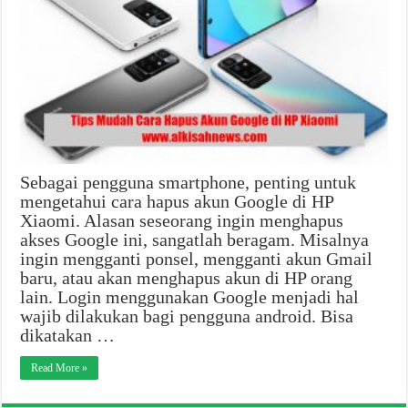
Sebagai pengguna smartphone, penting untuk
mengetahui cara hapus akun Google di HP
Xiaomi. Alasan seseorang ingin menghapus
akses Google ini, sangatlah beragam. Misalnya
ingin mengganti ponsel, mengganti akun Gmail
baru, atau akan menghapus akun di HP orang
lain. Login menggunakan Google menjadi hal
wajib dilakukan bagi pengguna android. Bisa
dikatakan …
Read More »