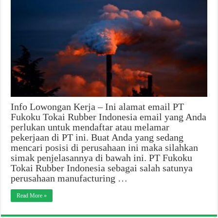
Info Lowongan Kerja – Ini alamat email PT
Fukoku Tokai Rubber Indonesia email yang Anda
perlukan untuk mendaftar atau melamar
pekerjaan di PT ini. Buat Anda yang sedang
mencari posisi di perusahaan ini maka silahkan
simak penjelasannya di bawah ini. PT Fukoku
Tokai Rubber Indonesia sebagai salah satunya
perusahaan manufacturing …
Read More »