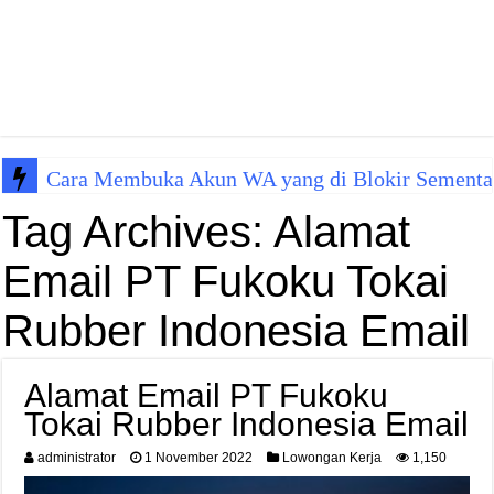
Cara Membuka Akun WA yang di Blokir Sementa
Tag Archives:
Alamat
Email PT Fukoku Tokai
Rubber Indonesia Email
Alamat Email PT Fukoku
Tokai Rubber Indonesia Email
administrator
1 November 2022
Lowongan Kerja
1,150