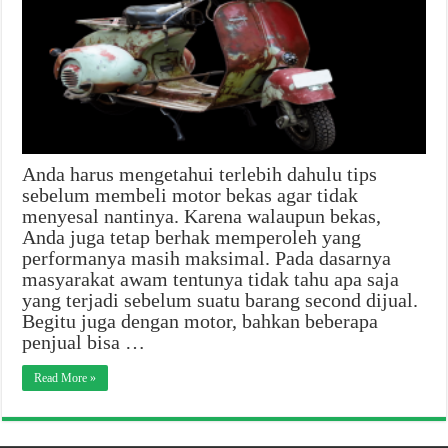
Anda harus mengetahui terlebih dahulu tips
sebelum membeli motor bekas agar tidak
menyesal nantinya. Karena walaupun bekas,
Anda juga tetap berhak memperoleh yang
performanya masih maksimal. Pada dasarnya
masyarakat awam tentunya tidak tahu apa saja
yang terjadi sebelum suatu barang second dijual.
Begitu juga dengan motor, bahkan beberapa
penjual bisa …
Read More »