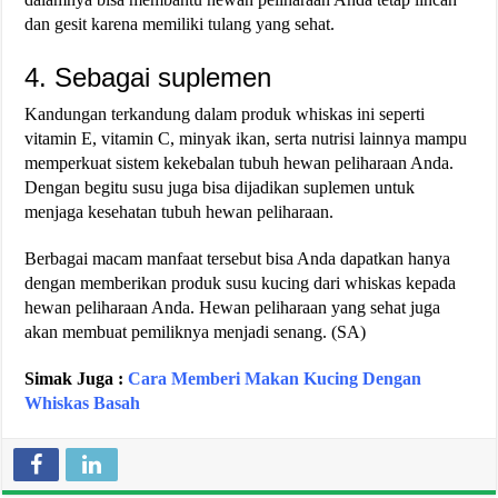
dan gesit karena memiliki tulang yang sehat.
4. Sebagai suplemen
Kandungan terkandung dalam produk whiskas ini seperti
vitamin E, vitamin C, minyak ikan, serta nutrisi lainnya mampu
memperkuat sistem kekebalan tubuh hewan peliharaan Anda.
Dengan begitu susu juga bisa dijadikan suplemen untuk
menjaga kesehatan tubuh hewan peliharaan.
Berbagai macam manfaat tersebut bisa Anda dapatkan hanya
dengan memberikan produk susu kucing dari whiskas kepada
hewan peliharaan Anda. Hewan peliharaan yang sehat juga
akan membuat pemiliknya menjadi senang. (SA)
Simak Juga :
Cara Memberi Makan Kucing Dengan
Whiskas Basah