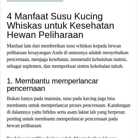
4 Manfaat Susu Kucing
Whiskas untuk Kesehatan
Hewan Peliharaan
Manfaat lain dari memberikan susu whiskas kepada hewan
peliharaan kesayangan Anda di antaranya adalah menyehatkan
pencernaan, menjaga kesehatan, memenuhi kebutuhan nutrisi,
sebagai suplemen, dan memperkuat sistem kekebalan tubuh.
1. Membantu memperlancar
pencernaan
Bukan hanya pada manusia, susu pada kucing juga bisa
membantu untuk memperlancar proses pencernaan. Kandungan
di dalamnya yaitu bifidus serta asam laktat lah yang berperan
penting untuk membantu memperlancar pencernaan pada
hewan peliharaan.