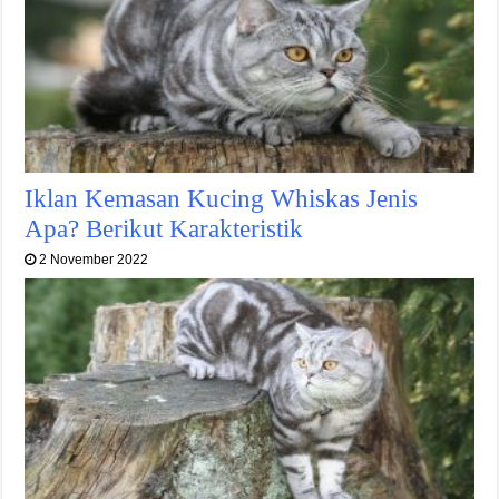
Iklan Kemasan Kucing Whiskas Jenis
Apa? Berikut Karakteristik
2 November 2022