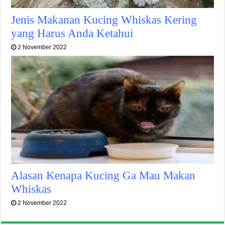
Jenis Makanan Kucing Whiskas Kering
yang Harus Anda Ketahui
2 November 2022
Alasan Kenapa Kucing Ga Mau Makan
Whiskas
2 November 2022