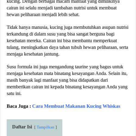
kucing. Dengan berbagai macam manfaat yang dimilikinya
cairan ini selalu menjadi tambahan nutrisi untuk membuat
hewan peliharaan menjadi lebih sehat.
Tidak hanya manusia, kucing juga membutuhkan asupan nutrisi
terkandung di dalam susu yang bisa sangat berguna bagi
kesehatan mereka. Cairan ini bisa membantu memperkuat
tulang, meningkatkan daya tahan tubuh hewan peliharaan, serta
menjaga kesehatan jantung.
Susu formula ini juga mengandung taurine yang bagus untuk
menjaga kesehatan mata binatang kesayangan Anda. Selain itu,
masih banyak lagi manfaat yang bisa didapatkan dari
memberikan cairan ini kepada binatang kesayangan Anda yang
satu ini.
Baca Juga :
Cara Membuat Makanan Kucing Whiskas
Daftar Isi
Tampilkan