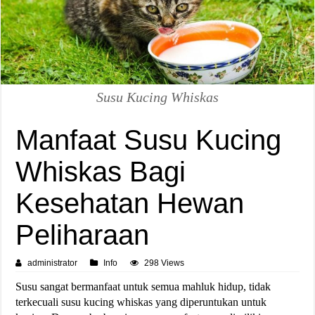
Susu Kucing Whiskas
Manfaat Susu Kucing
Whiskas Bagi
Kesehatan Hewan
Peliharaan
administrator
Info
298 Views
Susu sangat bermanfaat untuk semua mahluk hidup, tidak
terkecuali susu kucing whiskas yang diperuntukan untuk