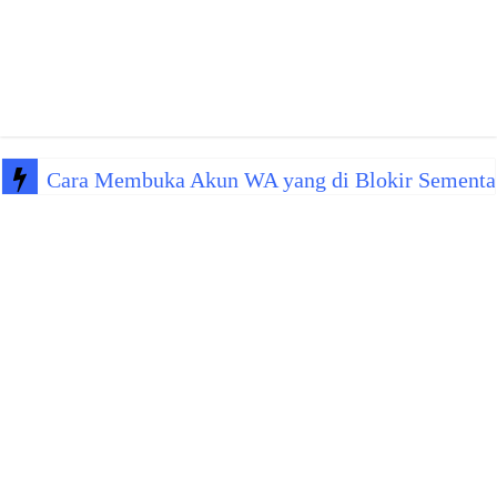
Cara Membuka Akun WA yang di Blokir Sementa