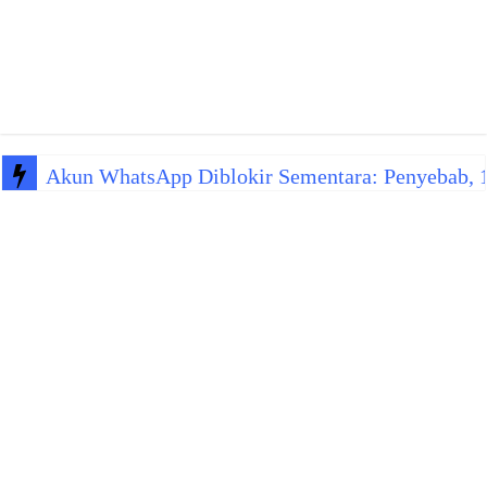
Akun WhatsApp Diblokir Sementara: Penyebab, 10