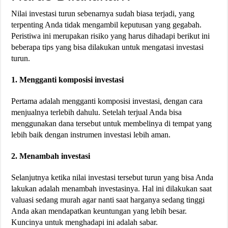
Nilai investasi turun sebenarnya sudah biasa terjadi, yang
terpenting Anda tidak mengambil keputusan yang gegabah.
Peristiwa ini merupakan risiko yang harus dihadapi berikut ini
beberapa tips yang bisa dilakukan untuk mengatasi investasi
turun.
1. Mengganti komposisi investasi
Pertama adalah mengganti komposisi investasi, dengan cara
menjualnya terlebih dahulu. Setelah terjual Anda bisa
menggunakan dana tersebut untuk membelinya di tempat yang
lebih baik dengan instrumen investasi lebih aman.
2. Menambah investasi
Selanjutnya ketika nilai investasi tersebut turun yang bisa Anda
lakukan adalah menambah investasinya. Hal ini dilakukan saat
valuasi sedang murah agar nanti saat harganya sedang tinggi
Anda akan mendapatkan keuntungan yang lebih besar.
Kuncinya untuk menghadapi ini adalah sabar.