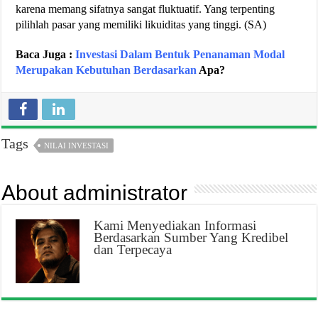
karena memang sifatnya sangat fluktuatif. Yang terpenting
pilihlah pasar yang memiliki likuiditas yang tinggi. (SA)
Baca Juga :
Investasi Dalam Bentuk Penanaman Modal
Merupakan Kebutuhan Berdasarkan
Apa?
Tags
NILAI INVESTASI
About administrator
Kami Menyediakan Informasi
Berdasarkan Sumber Yang Kredibel
dan Terpecaya