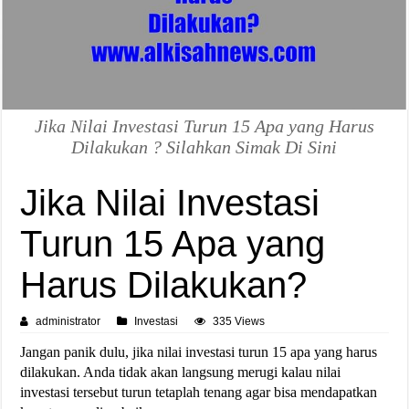
Jika Nilai Investasi Turun 15 Apa yang Harus
Dilakukan ? Silahkan Simak Di Sini
Jika Nilai Investasi
Turun 15 Apa yang
Harus Dilakukan?
administrator
Investasi
335 Views
Jangan panik dulu, jika nilai investasi turun 15 apa yang harus
dilakukan. Anda tidak akan langsung merugi kalau nilai
investasi tersebut turun tetaplah tenang agar bisa mendapatkan