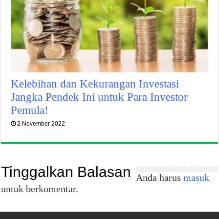
Kelebihan dan Kekurangan Investasi
Jangka Pendek Ini untuk Para Investor
Pemula!
2 November 2022
Tinggalkan Balasan
Anda harus
masuk
untuk berkomentar.