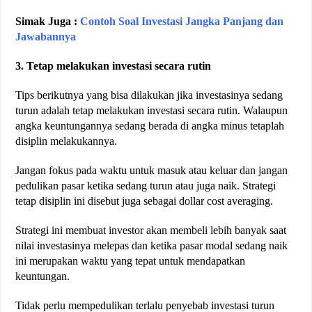
Simak Juga :
Contoh Soal Investasi Jangka Panjang dan
Jawabannya
3. Tetap melakukan investasi secara rutin
Tips berikutnya yang bisa dilakukan jika investasinya sedang
turun adalah tetap melakukan investasi secara rutin. Walaupun
angka keuntungannya sedang berada di angka minus tetaplah
disiplin melakukannya.
Jangan fokus pada waktu untuk masuk atau keluar dan jangan
pedulikan pasar ketika sedang turun atau juga naik. Strategi
tetap disiplin ini disebut juga sebagai dollar cost averaging.
Strategi ini membuat investor akan membeli lebih banyak saat
nilai investasinya melepas dan ketika pasar modal sedang naik
ini merupakan waktu yang tepat untuk mendapatkan
keuntungan.
Tidak perlu mempedulikan terlalu penyebab investasi turun