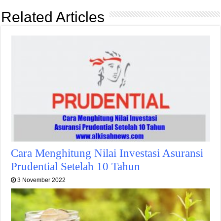
Related Articles
Cara Menghitung Nilai Investasi Asuransi
Prudential Setelah 10 Tahun
3 November 2022