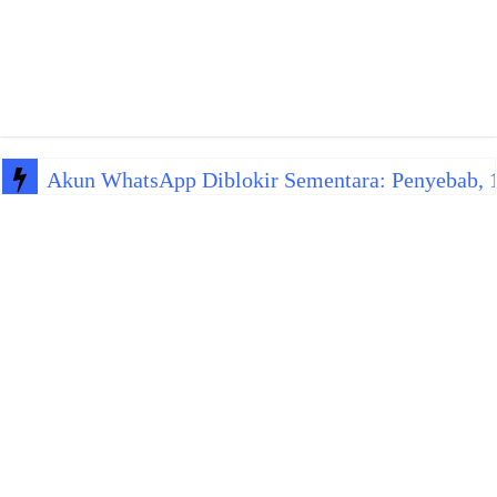
Akun WhatsApp Diblokir Sementara: Penyebab, 10