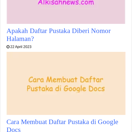
Apakah Daftar Pustaka Diberi Nomor
Halaman?
22 April 2023
Cara Membuat Daftar Pustaka di Google
Docs