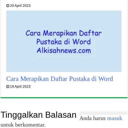
20 April 2023
Cara Merapikan Daftar Pustaka di Word
19 April 2023
Tinggalkan Balasan
Anda harus
masuk
untuk berkomentar.