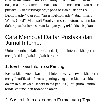
bagian akhir dokumen di mana kita ingin menambahkan daftar
pustaka. Klik “Bibliography” pada bagian “Citations &
Bibliography” dan pilih “Insert Bibliography” atau “Insert
Works Cited”. Microsoft Word akan secara otomatis membuat
daftar pustaka berdasarkan kutipan yang telah kita sisipkan.
Cara Membuat Daftar Pustaka dari
Jurnal Internet
Untuk membuat daftar bacaan dari jurnal internet, kita perlu
mengikuti langkah-langkah berikut:
1. Identifikasi Informasi Penting
Ketika kita menemukan jurnal internet yang relevan, kita perlu
mengidentifikasi informasi penting yang akan kita masukkan
dalam kepustakaan, seperti nama penulis, judul jurnal, tahun
terbit, volume, dan nomor halaman.
2. Susun Informasi dengan Format yang Tepat