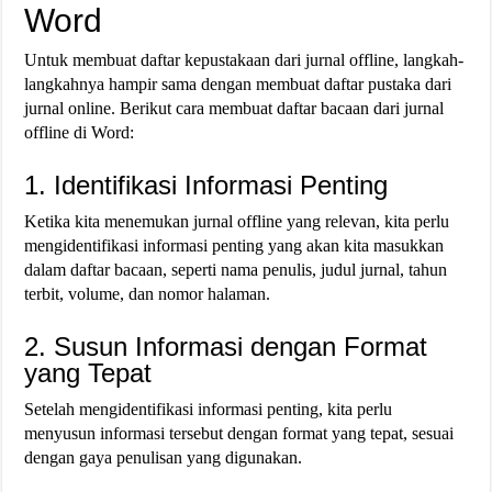
Word
Untuk membuat daftar kepustakaan dari jurnal offline, langkah-
langkahnya hampir sama dengan membuat daftar pustaka dari
jurnal online. Berikut cara membuat daftar bacaan dari jurnal
offline di Word:
1. Identifikasi Informasi Penting
Ketika kita menemukan jurnal offline yang relevan, kita perlu
mengidentifikasi informasi penting yang akan kita masukkan
dalam daftar bacaan, seperti nama penulis, judul jurnal, tahun
terbit, volume, dan nomor halaman.
2. Susun Informasi dengan Format
yang Tepat
Setelah mengidentifikasi informasi penting, kita perlu
menyusun informasi tersebut dengan format yang tepat, sesuai
dengan gaya penulisan yang digunakan.