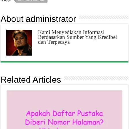
About administrator
Kami Menyediakan Informasi
Berdasarkan Sumber Yang Kredibel
dan Terpecaya
Related Articles