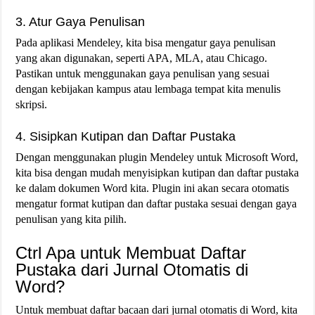
3. Atur Gaya Penulisan
Pada aplikasi Mendeley, kita bisa mengatur gaya penulisan
yang akan digunakan, seperti APA, MLA, atau Chicago.
Pastikan untuk menggunakan gaya penulisan yang sesuai
dengan kebijakan kampus atau lembaga tempat kita menulis
skripsi.
4. Sisipkan Kutipan dan Daftar Pustaka
Dengan menggunakan plugin Mendeley untuk Microsoft Word,
kita bisa dengan mudah menyisipkan kutipan dan daftar pustaka
ke dalam dokumen Word kita. Plugin ini akan secara otomatis
mengatur format kutipan dan daftar pustaka sesuai dengan gaya
penulisan yang kita pilih.
Ctrl Apa untuk Membuat Daftar
Pustaka dari Jurnal Otomatis di
Word?
Untuk membuat daftar bacaan dari jurnal otomatis di Word, kita