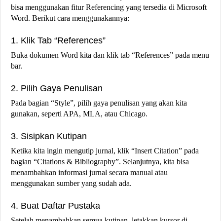
bisa menggunakan fitur Referencing yang tersedia di Microsoft
Word. Berikut cara menggunakannya:
1. Klik Tab “References”
Buka dokumen Word kita dan klik tab “References” pada menu
bar.
2. Pilih Gaya Penulisan
Pada bagian “Style”, pilih gaya penulisan yang akan kita
gunakan, seperti APA, MLA, atau Chicago.
3. Sisipkan Kutipan
Ketika kita ingin mengutip jurnal, klik “Insert Citation” pada
bagian “Citations & Bibliography”. Selanjutnya, kita bisa
menambahkan informasi jurnal secara manual atau
menggunakan sumber yang sudah ada.
4. Buat Daftar Pustaka
Setelah menambahkan semua kutipan, letakkan kursor di