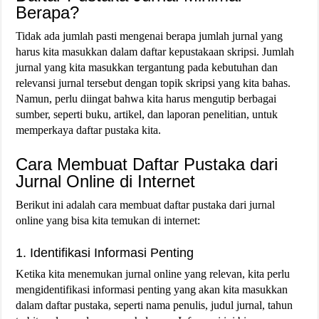
Berapa?
Tidak ada jumlah pasti mengenai berapa jumlah jurnal yang
harus kita masukkan dalam daftar kepustakaan skripsi. Jumlah
jurnal yang kita masukkan tergantung pada kebutuhan dan
relevansi jurnal tersebut dengan topik skripsi yang kita bahas.
Namun, perlu diingat bahwa kita harus mengutip berbagai
sumber, seperti buku, artikel, dan laporan penelitian, untuk
memperkaya daftar pustaka kita.
Cara Membuat Daftar Pustaka dari
Jurnal Online di Internet
Berikut ini adalah cara membuat daftar pustaka dari jurnal
online yang bisa kita temukan di internet:
1. Identifikasi Informasi Penting
Ketika kita menemukan jurnal online yang relevan, kita perlu
mengidentifikasi informasi penting yang akan kita masukkan
dalam daftar pustaka, seperti nama penulis, judul jurnal, tahun