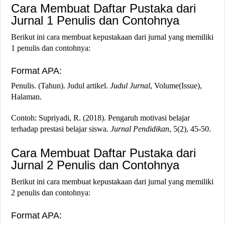
Cara Membuat Daftar Pustaka dari
Jurnal 1 Penulis dan Contohnya
Berikut ini cara membuat kepustakaan dari jurnal yang memiliki
1 penulis dan contohnya:
Format APA:
Penulis. (Tahun). Judul artikel.
Judul Jurnal
, Volume(Issue),
Halaman.
Contoh: Supriyadi, R. (2018). Pengaruh motivasi belajar
terhadap prestasi belajar siswa.
Jurnal Pendidikan
, 5(2), 45-50.
Cara Membuat Daftar Pustaka dari
Jurnal 2 Penulis dan Contohnya
Berikut ini cara membuat kepustakaan dari jurnal yang memiliki
2 penulis dan contohnya:
Format APA: