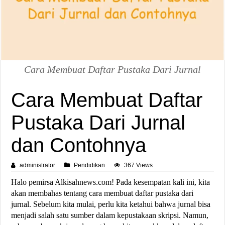
Cara Membuat Daftar Pustaka Dari Jurnal
Cara Membuat Daftar
Pustaka Dari Jurnal
dan Contohnya
administrator
Pendidikan
367 Views
Halo pemirsa Alkisahnews.com! Pada kesempatan kali ini, kita
akan membahas tentang cara membuat daftar pustaka dari
jurnal. Sebelum kita mulai, perlu kita ketahui bahwa jurnal bisa
menjadi salah satu sumber dalam kepustakaan skripsi. Namun,