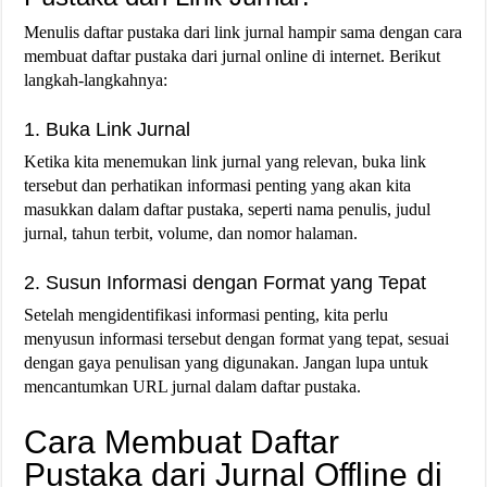
Menulis daftar pustaka dari link jurnal hampir sama dengan cara
membuat daftar pustaka dari jurnal online di internet. Berikut
langkah-langkahnya:
1. Buka Link Jurnal
Ketika kita menemukan link jurnal yang relevan, buka link
tersebut dan perhatikan informasi penting yang akan kita
masukkan dalam daftar pustaka, seperti nama penulis, judul
jurnal, tahun terbit, volume, dan nomor halaman.
2. Susun Informasi dengan Format yang Tepat
Setelah mengidentifikasi informasi penting, kita perlu
menyusun informasi tersebut dengan format yang tepat, sesuai
dengan gaya penulisan yang digunakan. Jangan lupa untuk
mencantumkan URL jurnal dalam daftar pustaka.
Cara Membuat Daftar
Pustaka dari Jurnal Offline di