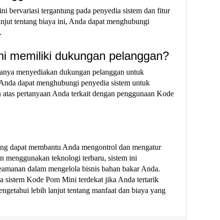
bervariasi tergantung pada penyedia sistem dan fitur
anjut tentang biaya ini, Anda dapat menghubungi
.
i memiliki dukungan pelanggan?
sanya menyediakan dukungan pelanggan untuk
. Anda dapat menghubungi penyedia sistem untuk
 atas pertanyaan Anda terkait dengan penggunaan Kode
yang dapat membantu Anda mengontrol dan mengatur
 menggunakan teknologi terbaru, sistem ini
eamanan dalam mengelola bisnis bahan bakar Anda.
 sistem Kode Pom Mini terdekat jika Anda tertarik
ngetahui lebih lanjut tentang manfaat dan biaya yang