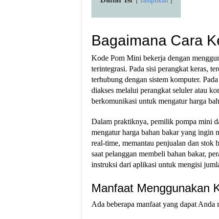
Tampilkan
Bagaimana Cara Ke
Kode Pom Mini bekerja dengan mengguna
terintegrasi. Pada sisi perangkat keras, 
terhubung dengan sistem komputer. Pada s
diakses melalui perangkat seluler atau ko
berkomunikasi untuk mengatur harga bah
Dalam praktiknya, pemilik pompa mini 
mengatur harga bahan bakar yang ingin 
real-time, memantau penjualan dan stok 
saat pelanggan membeli bahan bakar, pe
instruksi dari aplikasi untuk mengisi jum
Manfaat Menggunakan K
Ada beberapa manfaat yang dapat Anda 