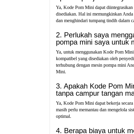
Ya, Kode Pom Mini dapat diintegrasika
disediakan. Hal ini memungkinkan Anda u
dan menghindari tumpang tindih dalam cat
2. Perlukah saya mengga
pompa mini saya untuk
Ya, untuk menggunakan Kode Pom Mini,
kompatibel yang disediakan oleh penyedi
terhubung dengan mesin pompa mini And
Mini.
3. Apakah Kode Pom Mini
tanpa campur tangan m
Ya, Kode Pom Mini dapat bekerja secara
masih perlu memantau dan mengelola sist
optimal.
4. Berapa biaya untuk 