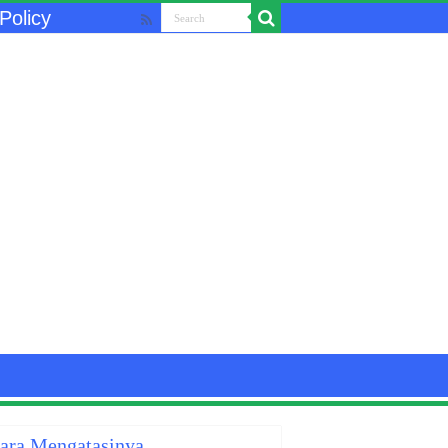
Policy
Cara Mengatasinya