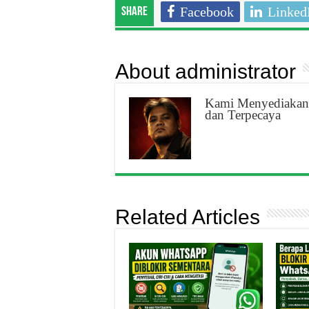
Facebook
Linked
Share
About administrator
Kami Menyediakan 
dan Terpecaya
Related Articles