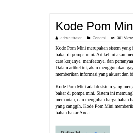
Kode Pom Min
administrator
General
301 View
Kode Pom Mini merupakan sistem yang i
bakar di pompa mini. Artikel ini akan m
cara kerjanya, manfaatnya, dan pertanyaa
Dalam artikel ini, akan menggunakan gaya
memberikan informasi yang akurat dan b
Kode Pom Mini adalah sistem yang meng
bakar di pompa mini. Sistem ini memung
memantau, dan mengubah harga bahan bak
yang canggih, Kode Pom Mini memberika
bahan bakar Anda.
Daftar Isi