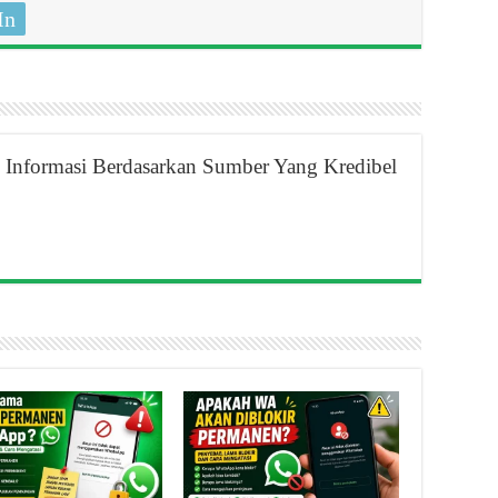
In
Informasi Berdasarkan Sumber Yang Kredibel