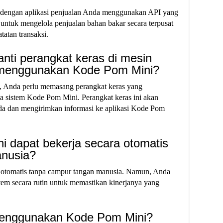
n dengan aplikasi penjualan Anda menggunakan API yang
ntuk mengelola penjualan bahan bakar secara terpusat
atan transaksi.
nti perangkat keras di mesin
 menggunakan Kode Pom Mini?
 Anda perlu memasang perangkat keras yang
a sistem Kode Pom Mini. Perangkat keras ini akan
a dan mengirimkan informasi ke aplikasi Kode Pom
 dapat bekerja secara otomatis
anusia?
 otomatis tanpa campur tangan manusia. Namun, Anda
em secara rutin untuk memastikan kinerjanya yang
menggunakan Kode Pom Mini?