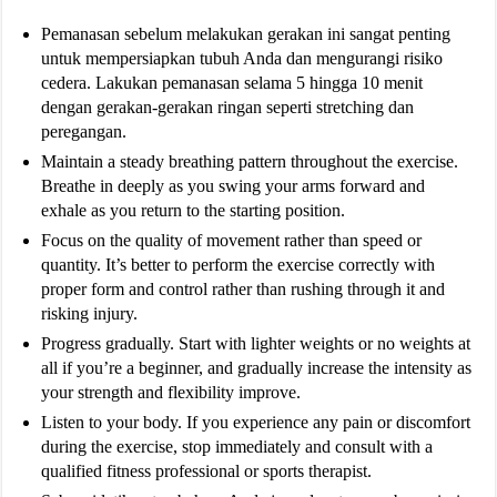
Pemanasan sebelum melakukan gerakan ini sangat penting
untuk mempersiapkan tubuh Anda dan mengurangi risiko
cedera. Lakukan pemanasan selama 5 hingga 10 menit
dengan gerakan-gerakan ringan seperti stretching dan
peregangan.
Maintain a steady breathing pattern throughout the exercise.
Breathe in deeply as you swing your arms forward and
exhale as you return to the starting position.
Focus on the quality of movement rather than speed or
quantity. It’s better to perform the exercise correctly with
proper form and control rather than rushing through it and
risking injury.
Progress gradually. Start with lighter weights or no weights at
all if you’re a beginner, and gradually increase the intensity as
your strength and flexibility improve.
Listen to your body. If you experience any pain or discomfort
during the exercise, stop immediately and consult with a
qualified fitness professional or sports therapist.