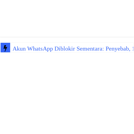
Akun WhatsApp Diblokir Sementara: Penyebab, 10
Berapa Lama Blokir Permanen WhatsApp? Ini Pen