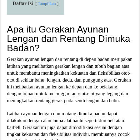
Daftar Isi
Tampilkan
Apa itu Gerakan Ayunan
Lengan dan Rentang Dimuka
Badan?
Gerakan ayunan lengan dan rentang di depan badan merupakan
latihan yang melibatkan gerakan lengan dan tubuh bagian atas
untuk membantu meningkatkan kekuatan dan fleksibilitas otot-
otot di sekitar bahu, lengan, dada, dan punggung atas. Gerakan
ini melibatkan ayunan lengan ke depan dan ke belakang,
dengan tujuan untuk melonggarkan otot-otot yang tegang dan
meningkatkan rentang gerak pada sendi lengan dan bahu.
Latihan ayunan lengan dan rentang dimuka badan dapat
dilakukan dengan atau tanpa alat bantu seperti dumbell atau
barbell. Gerakan ini juga dapat dimodifikasi sesuai dengan
tingkat kekuatan dan fleksibilitas individu, membuatnya cocok