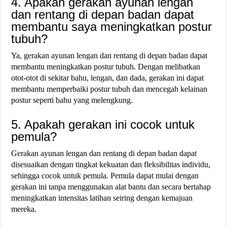
4. Apakah gerakan ayunan lengan
dan rentang di depan badan dapat
membantu saya meningkatkan postur
tubuh?
Ya, gerakan ayunan lengan dan rentang di depan badan dapat
membantu meningkatkan postur tubuh. Dengan melibatkan
otot-otot di sekitar bahu, lengan, dan dada, gerakan ini dapat
membantu memperbaiki postur tubuh dan mencegah kelainan
postur seperti bahu yang melengkung.
5. Apakah gerakan ini cocok untuk
pemula?
Gerakan ayunan lengan dan rentang di depan badan dapat
disesuaikan dengan tingkat kekuatan dan fleksibilitas individu,
sehingga cocok untuk pemula. Pemula dapat mulai dengan
gerakan ini tanpa menggunakan alat bantu dan secara bertahap
meningkatkan intensitas latihan seiring dengan kemajuan
mereka.