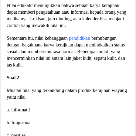
Nilai edukatif menunjukkan bahwa sebuah karya kerajinan
dapat memberi pengetahuan atau informasi kepada orang yang
melihatnya. Lukisan, jam dinding, atau kalender bisa menjadi
contoh yang mewakili nilai ini.
Sementara itu, nilai kebanggaan
pendidikan
berhubungan
dengan bagaimana karya kerajinan dapat meningkatkan status
sosial atau memberikan rasa hormat. Beberapa contoh yang
mencerminkan nilai ini antara lain jaket kulit, sepatu kulit, dan
tas kulit.
Soal 2
Muatan nilai yang terkandung dalam produk kerajinan wayang
yaitu nilai
a. informatif
b. fungsional
c. prestise