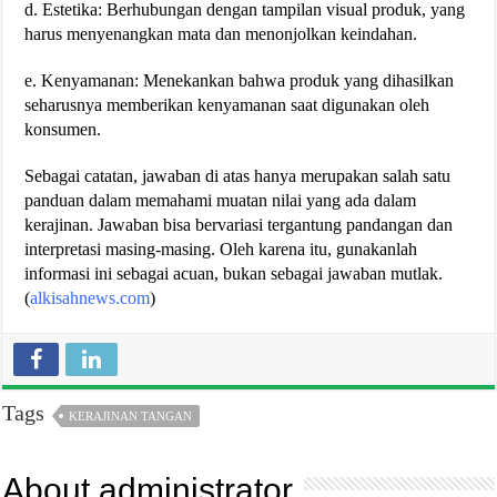
d. Estetika: Berhubungan dengan tampilan visual produk, yang
harus menyenangkan mata dan menonjolkan keindahan.
e. Kenyamanan: Menekankan bahwa produk yang dihasilkan
seharusnya memberikan kenyamanan saat digunakan oleh
konsumen.
Sebagai catatan, jawaban di atas hanya merupakan salah satu
panduan dalam memahami muatan nilai yang ada dalam
kerajinan. Jawaban bisa bervariasi tergantung pandangan dan
interpretasi masing-masing. Oleh karena itu, gunakanlah
informasi ini sebagai acuan, bukan sebagai jawaban mutlak.
(
alkisahnews.com
)
Tags
KERAJINAN TANGAN
About administrator