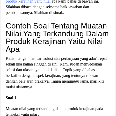
produk kerajinan yaitu nilai
apa kami bahas di bawah ini.
Silahkan dibaca dengan seksama baik jawaban dan
pembahasannya. Silahkan di simak.
Contoh Soal Tentang Muatan
Nilai Yang Terkandung Dalam
Produk Kerajinan Yaitu Nilai
Apa
Kalian tengah mencari solusi atas pertanyaan yang ada? Tepat
sekali jika kalian singgah di sini. Kami sudah menyediakan
solusi dan ulasannya untuk kalian. Topik yang dibahas
berkaitan dengan aspek kerajinan, yang tentunya relevan
dengan pelajaran prakarya. Tanpa menunggu lama, mari kita
mulai ulasannya.
Soal 1
Muatan nilai yang terkandung dalam produk kerajinan pada
tembikar yaitu nilai :