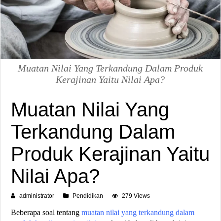
Muatan Nilai Yang Terkandung Dalam Produk
Kerajinan Yaitu Nilai Apa?
Muatan Nilai Yang
Terkandung Dalam
Produk Kerajinan Yaitu
Nilai Apa?
administrator
Pendidikan
279 Views
Beberapa soal tentang
muatan nilai yang terkandung dalam