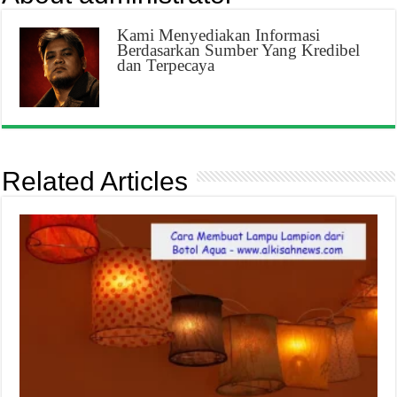
Kami Menyediakan Informasi
Berdasarkan Sumber Yang Kredibel
dan Terpecaya
Related Articles