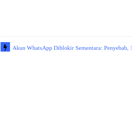
Akun WhatsApp Diblokir Sementara: Penyebab, 10