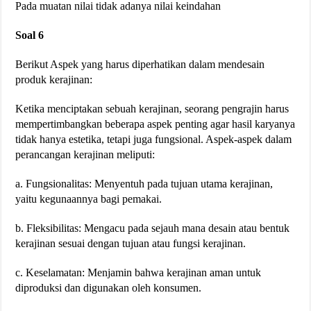
Pada muatan nilai tidak adanya nilai keindahan
Soal 6
Berikut Aspek yang harus diperhatikan dalam mendesain
produk kerajinan:
Ketika menciptakan sebuah kerajinan, seorang pengrajin harus
mempertimbangkan beberapa aspek penting agar hasil karyanya
tidak hanya estetika, tetapi juga fungsional. Aspek-aspek dalam
perancangan kerajinan meliputi:
a. Fungsionalitas: Menyentuh pada tujuan utama kerajinan,
yaitu kegunaannya bagi pemakai.
b. Fleksibilitas: Mengacu pada sejauh mana desain atau bentuk
kerajinan sesuai dengan tujuan atau fungsi kerajinan.
c. Keselamatan: Menjamin bahwa kerajinan aman untuk
diproduksi dan digunakan oleh konsumen.