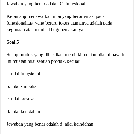
Jawaban yang benar adalah C. fungsional
Keranjang menawarkan nilai yang berorientasi pada
fungsionalitas, yang berarti fokus utamanya adalah pada
kegunaan atau manfaat bagi pemakainya.
Soal 5
Setiap produk yang dihasilkan memiliki muatan nilai. dibawah
ini muatan nilai sebuah produk, kecuali
a. nilai fungsional
b. nilai simbolis
c. nilai prestise
d. nilai keindahan
Jawaban yang benar adalah d. nilai keindahan