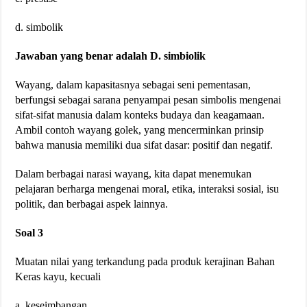
d. simbolik
Jawaban yang benar adalah D. simbiolik
Wayang, dalam kapasitasnya sebagai seni pementasan,
berfungsi sebagai sarana penyampai pesan simbolis mengenai
sifat-sifat manusia dalam konteks budaya dan keagamaan.
Ambil contoh wayang golek, yang mencerminkan prinsip
bahwa manusia memiliki dua sifat dasar: positif dan negatif.
Dalam berbagai narasi wayang, kita dapat menemukan
pelajaran berharga mengenai moral, etika, interaksi sosial, isu
politik, dan berbagai aspek lainnya.
Soal 3
Muatan nilai yang terkandung pada produk kerajinan Bahan
Keras kayu, kecuali
a. keseimbangan