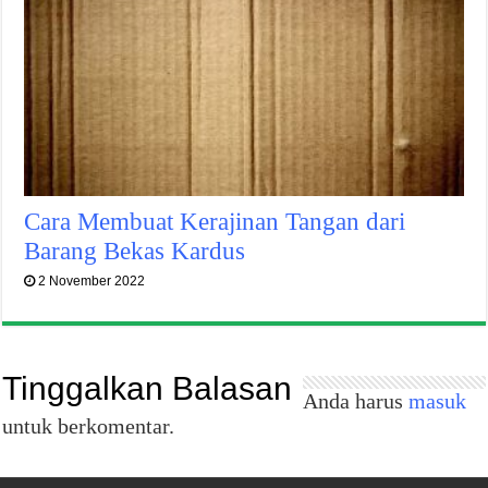
Cara Membuat Kerajinan Tangan dari
Barang Bekas Kardus
2 November 2022
Tinggalkan Balasan
Anda harus
masuk
untuk berkomentar.