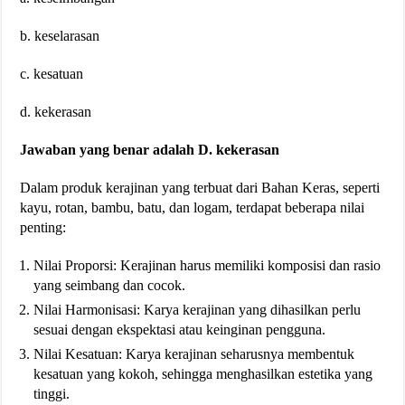
b. keselarasan
c. kesatuan
d. kekerasan
Jawaban yang benar adalah D. kekerasan
Dalam produk kerajinan yang terbuat dari Bahan Keras, seperti
kayu, rotan, bambu, batu, dan logam, terdapat beberapa nilai
penting:
Nilai Proporsi: Kerajinan harus memiliki komposisi dan rasio
yang seimbang dan cocok.
Nilai Harmonisasi: Karya kerajinan yang dihasilkan perlu
sesuai dengan ekspektasi atau keinginan pengguna.
Nilai Kesatuan: Karya kerajinan seharusnya membentuk
kesatuan yang kokoh, sehingga menghasilkan estetika yang
tinggi.