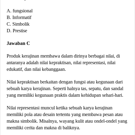
A. fungsional
B. Informatif
C. Simbolik
D. Prestise​
Jawaban C
Produk kerajinan membawa dalam dirinya berbagai nilai, di
antaranya adalah nilai kepraktisan, nilai representasi, nilai
edukatif, dan nilai kebanggaan.
Nilai kepraktisan berkaitan dengan fungsi atau kegunaan dari
sebuah karya kerajinan. Seperti halnya tas, sepatu, dan sandal
yang memiliki kegunaan praktis dalam kehidupan sehari-hari.
Nilai representasi muncul ketika sebuah karya kerajinan
memiliki pola atau desain tertentu yang membawa pesan atau
makna simbolik. Misalnya, wayang kulit atau ondel-ondel yang
memiliki cerita dan makna di baliknya.