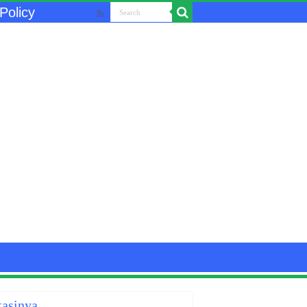
Policy
tasinya