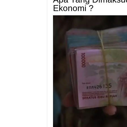
Ekonomi ?