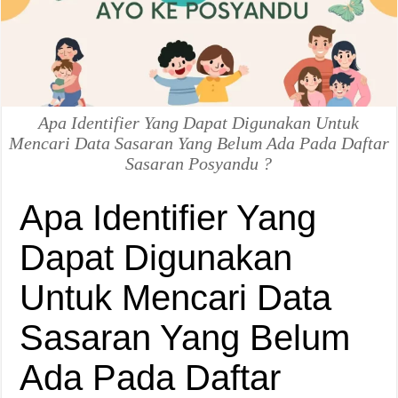
Apa Identifier Yang Dapat Digunakan Untuk
Mencari Data Sasaran Yang Belum Ada Pada Daftar
Sasaran Posyandu ?
Apa Identifier Yang
Dapat Digunakan
Untuk Mencari Data
Sasaran Yang Belum
Ada Pada Daftar