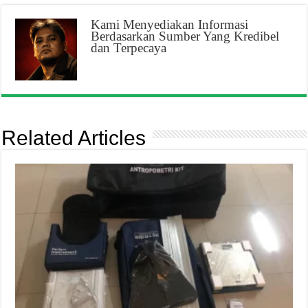
Kami Menyediakan Informasi
Berdasarkan Sumber Yang Kredibel
dan Terpecaya
Related Articles