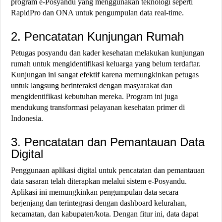
program e-Posyandu yang menggunakan teknologi seperti
RapidPro dan ONA untuk pengumpulan data real-time​.
2. Pencatatan Kunjungan Rumah
Petugas posyandu dan kader kesehatan melakukan kunjungan
rumah untuk mengidentifikasi keluarga yang belum terdaftar.
Kunjungan ini sangat efektif karena memungkinkan petugas
untuk langsung berinteraksi dengan masyarakat dan
mengidentifikasi kebutuhan mereka. Program ini juga
mendukung transformasi pelayanan kesehatan primer di
Indonesia​.
3. Pencatatan dan Pemantauan Data
Digital
Penggunaan aplikasi digital untuk pencatatan dan pemantauan
data sasaran telah diterapkan melalui sistem e-Posyandu.
Aplikasi ini memungkinkan pengumpulan data secara
berjenjang dan terintegrasi dengan dashboard kelurahan,
kecamatan, dan kabupaten/kota. Dengan fitur ini, data dapat