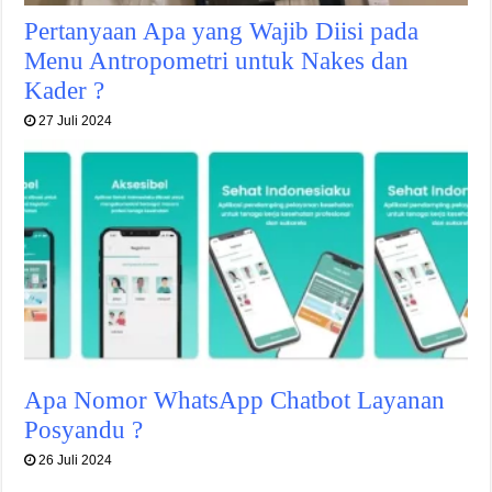
Pertanyaan Apa yang Wajib Diisi pada
Menu Antropometri untuk Nakes dan
Kader ?
27 Juli 2024
Apa Nomor WhatsApp Chatbot Layanan
Posyandu ?
26 Juli 2024