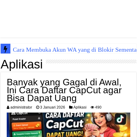
Cara Membuka Akun WA yang di Blokir Sementa
Aplikasi
Banyak yang Gagal di Awal,
Ini Cara Daftar CapCut agar
Bisa Dapat Uang
administrator
3 Januari 2026
Aplikasi
490