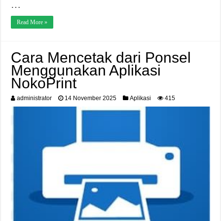
…
Read More »
Cara Mencetak dari Ponsel
Menggunakan Aplikasi
NokoPrint
administrator
14 November 2025
Aplikasi
415