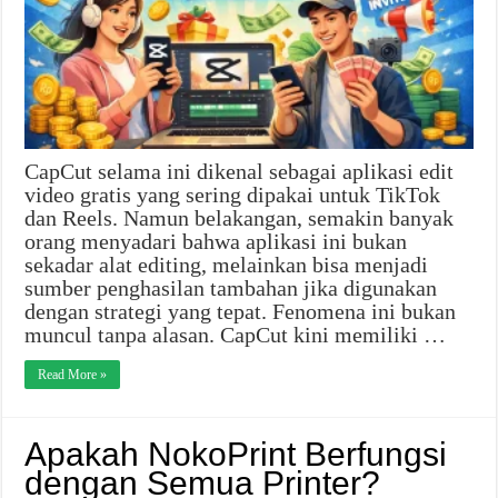
CapCut selama ini dikenal sebagai aplikasi edit
video gratis yang sering dipakai untuk TikTok
dan Reels. Namun belakangan, semakin banyak
orang menyadari bahwa aplikasi ini bukan
sekadar alat editing, melainkan bisa menjadi
sumber penghasilan tambahan jika digunakan
dengan strategi yang tepat. Fenomena ini bukan
muncul tanpa alasan. CapCut kini memiliki …
Read More »
Apakah NokoPrint Berfungsi
dengan Semua Printer?