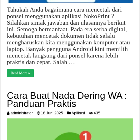
Tahukah Anda bagaimana cara mencetak dari
ponsel menggunakan aplikasi NokoPrint ?
Silahkan simak jawaban dan ulasannya berikut
ini. Semoga bermanfaat. Pada era serba digital,
kebutuhan mencetak dokumen tidak selalu
mengharuskan kita menggunakan komputer atau
laptop. Banyak pengguna Android kini memilih
mencetak langsung dari ponsel karena lebih
praktis dan cepat. Salah …
Read More »
Cara Buat Nada Dering WA :
Panduan Praktis
administrator
18 Juni 2025
Aplikasi
435