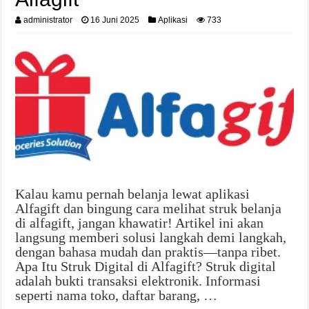
administrator
16 Juni 2025
Aplikasi
733
Kalau kamu pernah belanja lewat aplikasi
Alfagift dan bingung cara melihat struk belanja
di alfagift, jangan khawatir! Artikel ini akan
langsung memberi solusi langkah demi langkah,
dengan bahasa mudah dan praktis—tanpa ribet.
Apa Itu Struk Digital di Alfagift? Struk digital
adalah bukti transaksi elektronik. Informasi
seperti nama toko, daftar barang, …