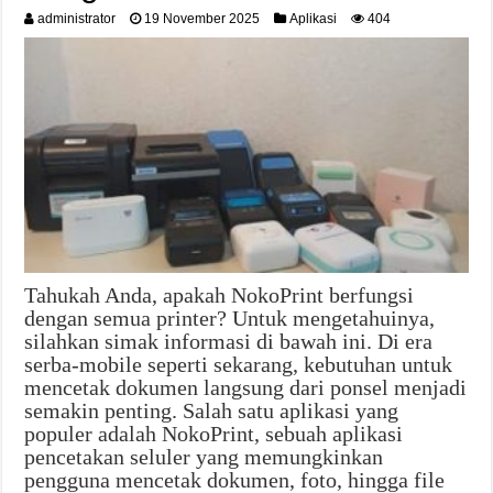
administrator
19 November 2025
Aplikasi
404
Tahukah Anda, apakah NokoPrint berfungsi
dengan semua printer? Untuk mengetahuinya,
silahkan simak informasi di bawah ini. Di era
serba‐mobile seperti sekarang, kebutuhan untuk
mencetak dokumen langsung dari ponsel menjadi
semakin penting. Salah satu aplikasi yang
populer adalah NokoPrint, sebuah aplikasi
pencetakan seluler yang memungkinkan
pengguna mencetak dokumen, foto, hingga file