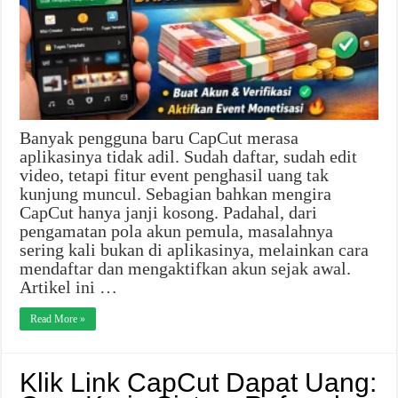
Banyak pengguna baru CapCut merasa
aplikasinya tidak adil. Sudah daftar, sudah edit
video, tetapi fitur event penghasil uang tak
kunjung muncul. Sebagian bahkan mengira
CapCut hanya janji kosong. Padahal, dari
pengamatan pola akun pemula, masalahnya
sering kali bukan di aplikasinya, melainkan cara
mendaftar dan mengaktifkan akun sejak awal.
Artikel ini …
Read More »
Klik Link CapCut Dapat Uang: