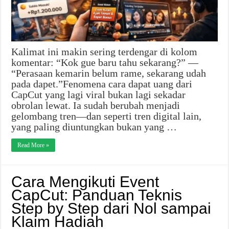
Kalimat ini makin sering terdengar di kolom
komentar: “Kok gue baru tahu sekarang?” —
“Perasaan kemarin belum rame, sekarang udah
pada dapet.”Fenomena cara dapat uang dari
CapCut yang lagi viral bukan lagi sekadar
obrolan lewat. Ia sudah berubah menjadi
gelombang tren—dan seperti tren digital lain,
yang paling diuntungkan bukan yang …
Read More »
Cara Mengikuti Event
CapCut: Panduan Teknis
Step by Step dari Nol sampai
Klaim Hadiah