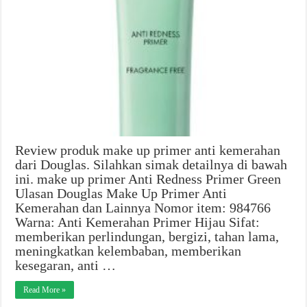
Review produk make up primer anti kemerahan
dari Douglas. Silahkan simak detailnya di bawah
ini. make up primer Anti Redness Primer Green
Ulasan Douglas Make Up Primer Anti
Kemerahan dan Lainnya Nomor item: 984766
Warna: Anti Kemerahan Primer Hijau Sifat:
memberikan perlindungan, bergizi, tahan lama,
meningkatkan kelembaban, memberikan
kesegaran, anti …
Read More »