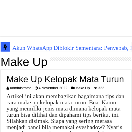
Akun WhatsApp Diblokir Sementara: Penyebab, 10
Make Up
Make Up Kelopak Mata Turun
administrator
4 November 2022
Make Up
323
Artikel ini akan membagikan bagaimana tips dan
cara make up kelopak mata turun. Buat Kamu
yang memiliki jenis mata dimana kelopak mata
turun bisa dilihat dan dipahami tips berikut ini.
Silahkan disimak. Siapa yang sering merasa
menjadi banci bila memakai eyeshadow? Nyaris