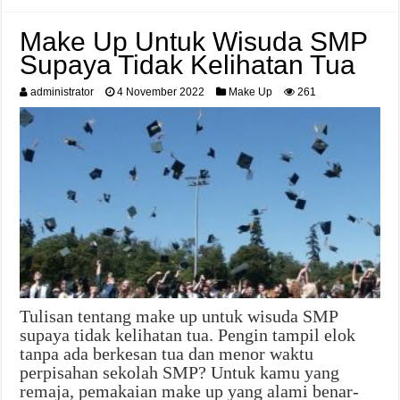
Make Up Untuk Wisuda SMP
Supaya Tidak Kelihatan Tua
administrator
4 November 2022
Make Up
261
Tulisan tentang make up untuk wisuda SMP
supaya tidak kelihatan tua. Pengin tampil elok
tanpa ada berkesan tua dan menor waktu
perpisahan sekolah SMP? Untuk kamu yang
remaja, pemakaian make up yang alami benar-