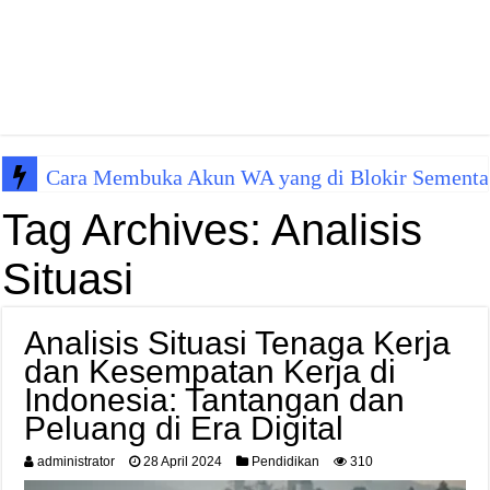
Cara Membuka Akun WA yang di Blokir Sementa
Tag Archives:
Analisis
Situasi
Analisis Situasi Tenaga Kerja
dan Kesempatan Kerja di
Indonesia: Tantangan dan
Peluang di Era Digital
administrator
28 April 2024
Pendidikan
310