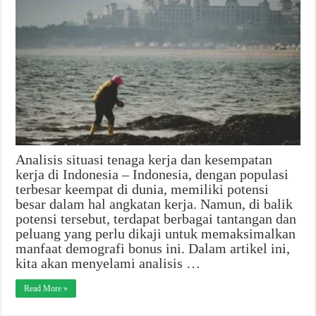
Analisis situasi tenaga kerja dan kesempatan
kerja di Indonesia – Indonesia, dengan populasi
terbesar keempat di dunia, memiliki potensi
besar dalam hal angkatan kerja. Namun, di balik
potensi tersebut, terdapat berbagai tantangan dan
peluang yang perlu dikaji untuk memaksimalkan
manfaat demografi bonus ini. Dalam artikel ini,
kita akan menyelami analisis …
Read More »