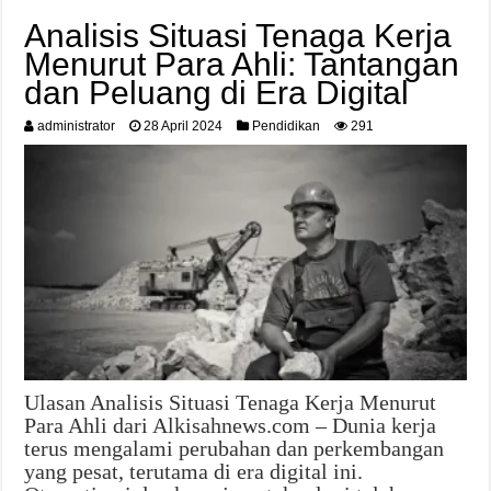
Analisis Situasi Tenaga Kerja
Menurut Para Ahli: Tantangan
dan Peluang di Era Digital
administrator
28 April 2024
Pendidikan
291
Ulasan Analisis Situasi Tenaga Kerja Menurut
Para Ahli dari Alkisahnews.com – Dunia kerja
terus mengalami perubahan dan perkembangan
yang pesat, terutama di era digital ini.