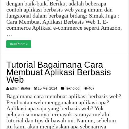
dengan baik-baik. Berikut adalah beberapa
contoh aplikasi berbasis web yang umum dan
fungsional dalam berbagai bidang: Simak Juga :
Cara Membuat Aplikasi Berbasis Web 1. E-
commerce Aplikasi e-commerce seperti Amazon,
…
Read More »
Tutorial Bagaimana Cara
Membuat Aplikasi Berbasis
Web
administrator
15 Mei 2024
Teknologi
407
Bagaimana cara membuat aplikasi berbasis web?
Pembuatan web menggunakan aplikasi apa?
Aplikasi apa saja yang berbasis web? Yuk
pelajari semuanya termasuk caranya melalui
tutorial dan tips di bawah ini. Namun, sebelum
itu kami akan menjelaskan apa sebenarnya