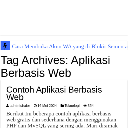
Cara Membuka Akun WA yang di Blokir Sementa
Tag Archives:
Aplikasi
Berbasis Web
Contoh Aplikasi Berbasis
Web
administrator
16 Mei 2024
Teknologi
354
Berikut Ini beberapa contoh aplikasi berbasis
web gratis dan sederhana dengan menggunakan
PHP dan MySQL yang sering ada. Mari disimak