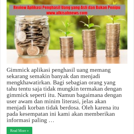
Gimmick aplikasi penghasil uang memang
sekarang semakin banyak dan menjadi
mengkhawatirkan. Bagi sebagian orang yang
tahu tentu saja tidak mungkin termakan dengan
gimmick seperti itu. Namun bagaimana dengan
user awam dan minim literasi, jelas akan
menjadi korban tidak berdosa. Oleh karena itu
pada kesempatan ini kami akan memberikan
informasi paling …
Read More »