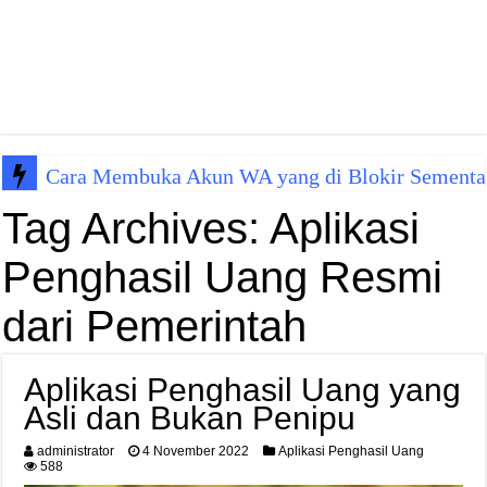
Cara Membuka Akun WA yang di Blokir Sementa
Tag Archives:
Aplikasi
Penghasil Uang Resmi
dari Pemerintah
Aplikasi Penghasil Uang yang
Asli dan Bukan Penipu
administrator
4 November 2022
Aplikasi Penghasil Uang
588