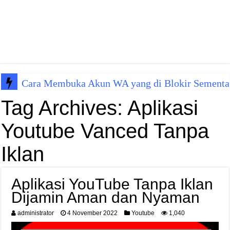
Cara Membuka Akun WA yang di Blokir Sementa
Tag Archives:
Aplikasi
Youtube Vanced Tanpa
Iklan
Aplikasi YouTube Tanpa Iklan
Dijamin Aman dan Nyaman
administrator
4 November 2022
Youtube
1,040