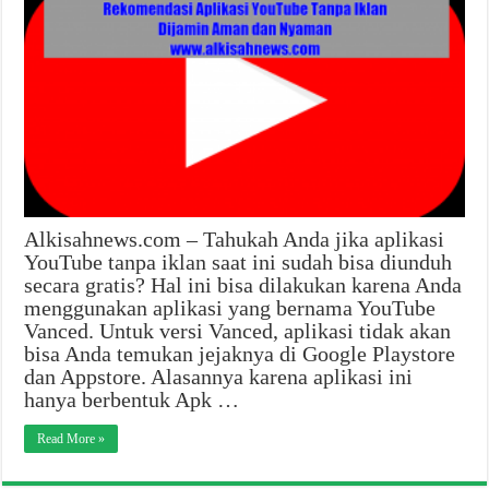
Alkisahnews.com – Tahukah Anda jika aplikasi
YouTube tanpa iklan saat ini sudah bisa diunduh
secara gratis? Hal ini bisa dilakukan karena Anda
menggunakan aplikasi yang bernama YouTube
Vanced. Untuk versi Vanced, aplikasi tidak akan
bisa Anda temukan jejaknya di Google Playstore
dan Appstore. Alasannya karena aplikasi ini
hanya berbentuk Apk …
Read More »