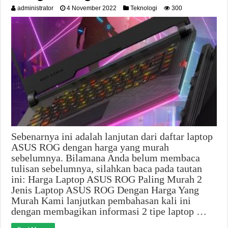
administrator
4 November 2022
Teknologi
300
Sebenarnya ini adalah lanjutan dari daftar laptop
ASUS ROG dengan harga yang murah
sebelumnya. Bilamana Anda belum membaca
tulisan sebelumnya, silahkan baca pada tautan
ini: Harga Laptop ASUS ROG Paling Murah 2
Jenis Laptop ASUS ROG Dengan Harga Yang
Murah Kami lanjutkan pembahasan kali ini
dengan membagikan informasi 2 tipe laptop …