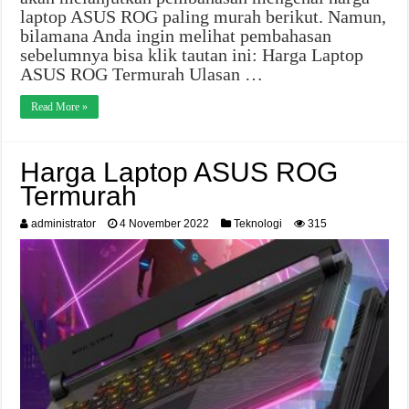
laptop ASUS ROG paling murah berikut. Namun,
bilamana Anda ingin melihat pembahasan
sebelumnya bisa klik tautan ini: Harga Laptop
ASUS ROG Termurah Ulasan …
Read More »
Harga Laptop ASUS ROG
Termurah
administrator
4 November 2022
Teknologi
315