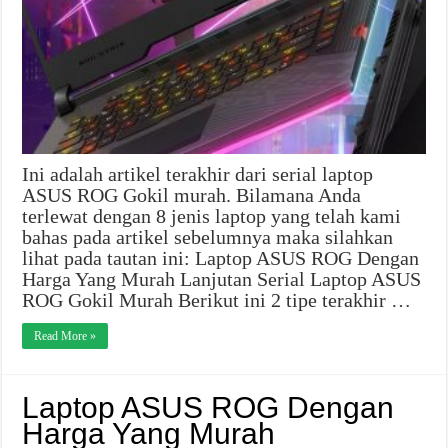
Ini adalah artikel terakhir dari serial laptop
ASUS ROG Gokil murah. Bilamana Anda
terlewat dengan 8 jenis laptop yang telah kami
bahas pada artikel sebelumnya maka silahkan
lihat pada tautan ini: Laptop ASUS ROG Dengan
Harga Yang Murah Lanjutan Serial Laptop ASUS
ROG Gokil Murah Berikut ini 2 tipe terakhir …
Read More »
Laptop ASUS ROG Dengan
Harga Yang Murah