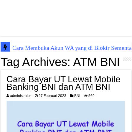
Cara Membuka Akun WA yang di Blokir Sementa
Tag Archives:
ATM BNI
Cara Bayar UT Lewat Mobile
Banking BNI dan ATM BNI
administrator
27 Februari 2023
BNI
569