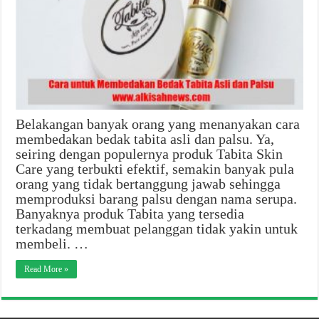
Belakangan banyak orang yang menanyakan cara
membedakan bedak tabita asli dan palsu. Ya,
seiring dengan populernya produk Tabita Skin
Care yang terbukti efektif, semakin banyak pula
orang yang tidak bertanggung jawab sehingga
memproduksi barang palsu dengan nama serupa.
Banyaknya produk Tabita yang tersedia
terkadang membuat pelanggan tidak yakin untuk
membeli. …
Read More »