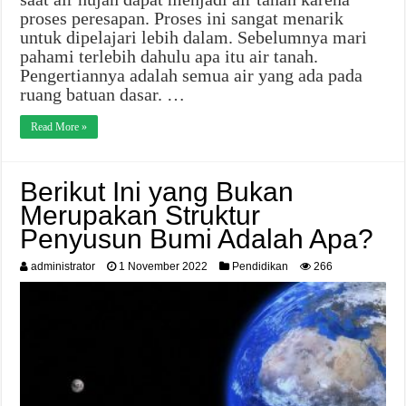
proses peresapan. Proses ini sangat menarik
untuk dipelajari lebih dalam. Sebelumnya mari
pahami terlebih dahulu apa itu air tanah.
Pengertiannya adalah semua air yang ada pada
ruang batuan dasar. …
Read More »
Berikut Ini yang Bukan
Merupakan Struktur
Penyusun Bumi Adalah Apa?
administrator
1 November 2022
Pendidikan
266