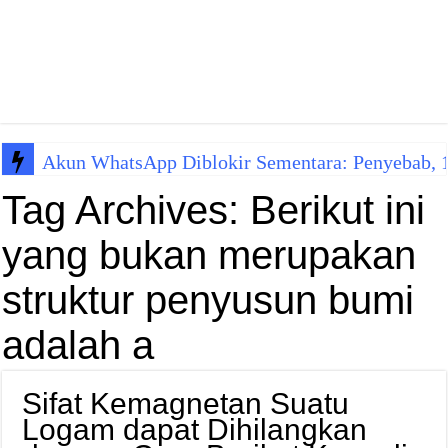
Akun WhatsApp Diblokir Sementara: Penyebab, 10
Tag Archives:
Berikut ini
yang bukan merupakan
struktur penyusun bumi
adalah a
Sifat Kemagnetan Suatu
Logam dapat Dihilangkan