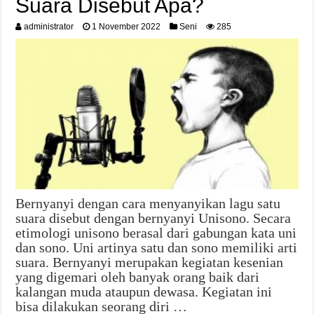
Suara Disebut Apa?
administrator
1 November 2022
Seni
285
Bernyanyi dengan cara menyanyikan lagu satu
suara disebut dengan bernyanyi Unisono. Secara
etimologi unisono berasal dari gabungan kata uni
dan sono. Uni artinya satu dan sono memiliki arti
suara. Bernyanyi merupakan kegiatan kesenian
yang digemari oleh banyak orang baik dari
kalangan muda ataupun dewasa. Kegiatan ini
bisa dilakukan seorang diri …