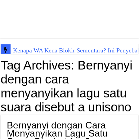
Kenapa WA Kena Blokir Sementara? Ini Penyeba
Tag Archives:
Bernyanyi
dengan cara
menyanyikan lagu satu
suara disebut a unisono
Bernyanyi dengan Cara
Menyanyikan Lagu Satu