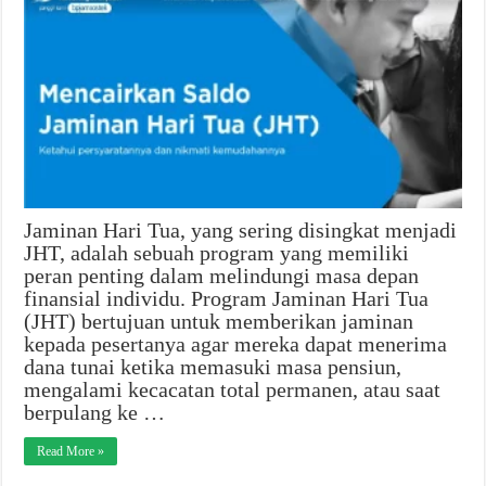
Jaminan Hari Tua, yang sering disingkat menjadi
JHT, adalah sebuah program yang memiliki
peran penting dalam melindungi masa depan
finansial individu. Program Jaminan Hari Tua
(JHT) bertujuan untuk memberikan jaminan
kepada pesertanya agar mereka dapat menerima
dana tunai ketika memasuki masa pensiun,
mengalami kecacatan total permanen, atau saat
berpulang ke …
Read More »