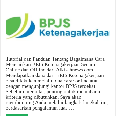
Tutorial dan Panduan Tentang Bagaimana Cara
Mencairkan BPJS Ketenagakerjaan Secara
Online dan Offline dari Alkisahnews.com.
Mendapatkan dana dari BPJS Ketenagakerjaan
bisa dilakukan melalui dua cara: online atau
dengan mengunjungi kantor BPJS terdekat.
Sebelum memulai, penting untuk memahami
kriteria yang dibutuhkan. Saya akan
membimbing Anda melalui langkah-langkah ini,
berdasarkan pengalaman luas …