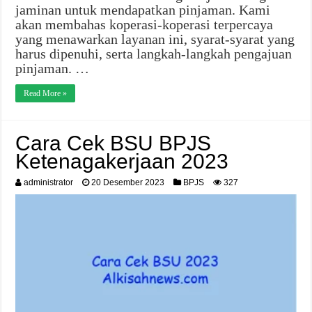
jaminan untuk mendapatkan pinjaman. Kami
akan membahas koperasi-koperasi terpercaya
yang menawarkan layanan ini, syarat-syarat yang
harus dipenuhi, serta langkah-langkah pengajuan
pinjaman. …
Read More »
Cara Cek BSU BPJS
Ketenagakerjaan 2023
administrator
20 Desember 2023
BPJS
327