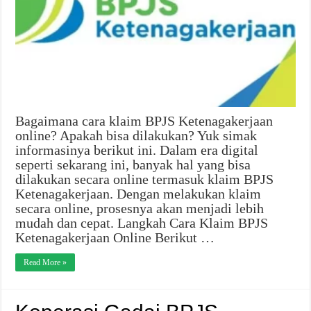
Bagaimana cara klaim BPJS Ketenagakerjaan
online? Apakah bisa dilakukan? Yuk simak
informasinya berikut ini. Dalam era digital
seperti sekarang ini, banyak hal yang bisa
dilakukan secara online termasuk klaim BPJS
Ketenagakerjaan. Dengan melakukan klaim
secara online, prosesnya akan menjadi lebih
mudah dan cepat. Langkah Cara Klaim BPJS
Ketenagakerjaan Online Berikut …
Read More »