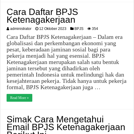
Cara Daftar BPJS
Ketenagakerjaan
administrator
12 Oktober 2023
BPJS
354
Cara Daftar BPJS Ketenagakerjaan – Dalam era
globalisasi dan perkembangan ekonomi yang
pesat, keberadaan jaminan sosial bagi para
pekerja menjadi hal yang esensial. BPJS
Ketenagakerjaan merupakan salah satu bentuk
jaminan tersebut yang dihadirkan oleh
pemerintah Indonesia untuk melindungi hak dan
kesejahteraan pekerja. Tidak hanya untuk pekerja
formal, BPJS Ketenagakerjaan juga …
Read More »
Simak Cara Mengetahui
Email BPJS Ketenagakerjaan