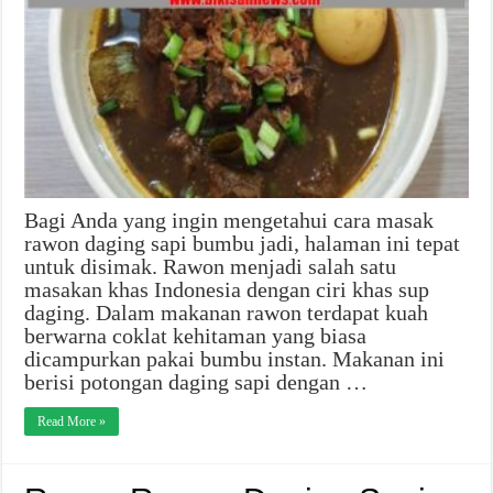
Bagi Anda yang ingin mengetahui cara masak
rawon daging sapi bumbu jadi, halaman ini tepat
untuk disimak. Rawon menjadi salah satu
masakan khas Indonesia dengan ciri khas sup
daging. Dalam makanan rawon terdapat kuah
berwarna coklat kehitaman yang biasa
dicampurkan pakai bumbu instan. Makanan ini
berisi potongan daging sapi dengan …
Read More »