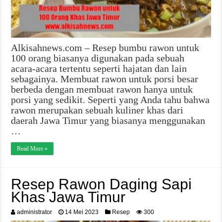
Alkisahnews.com – Resep bumbu rawon untuk
100 orang biasanya digunakan pada sebuah
acara-acara tertentu seperti hajatan dan lain
sebagainya. Membuat rawon untuk porsi besar
berbeda dengan membuat rawon hanya untuk
porsi yang sedikit. Seperti yang Anda tahu bahwa
rawon merupakan sebuah kuliner khas dari
daerah Jawa Timur yang biasanya menggunakan
…
Read More »
Resep Rawon Daging Sapi
Khas Jawa Timur
administrator
14 Mei 2023
Resep
300