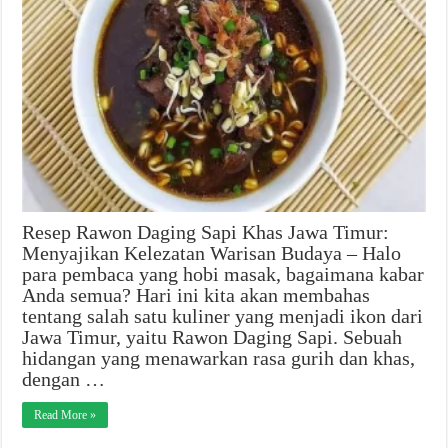
Resep Rawon Daging Sapi Khas Jawa Timur:
Menyajikan Kelezatan Warisan Budaya – Halo
para pembaca yang hobi masak, bagaimana kabar
Anda semua? Hari ini kita akan membahas
tentang salah satu kuliner yang menjadi ikon dari
Jawa Timur, yaitu Rawon Daging Sapi. Sebuah
hidangan yang menawarkan rasa gurih dan khas,
dengan …
Read More »