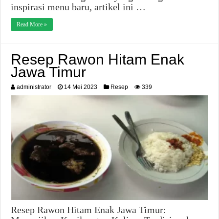
inspirasi menu baru, artikel ini …
Read More »
Resep Rawon Hitam Enak
Jawa Timur
administrator
14 Mei 2023
Resep
339
Resep Rawon Hitam Enak Jawa Timur: