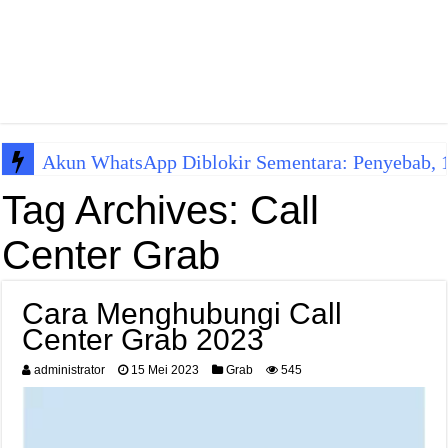
Akun WhatsApp Diblokir Sementara: Penyebab, 10
Tag Archives:
Call
Center Grab
Cara Menghubungi Call
Center Grab 2023
administrator
15 Mei 2023
Grab
545