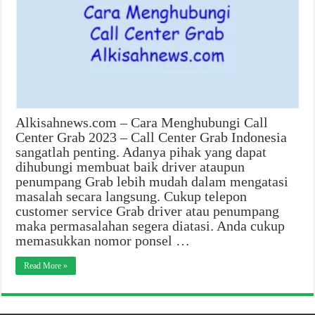
Alkisahnews.com – Cara Menghubungi Call
Center Grab 2023 – Call Center Grab Indonesia
sangatlah penting. Adanya pihak yang dapat
dihubungi membuat baik driver ataupun
penumpang Grab lebih mudah dalam mengatasi
masalah secara langsung. Cukup telepon
customer service Grab driver atau penumpang
maka permasalahan segera diatasi. Anda cukup
memasukkan nomor ponsel …
Read More »