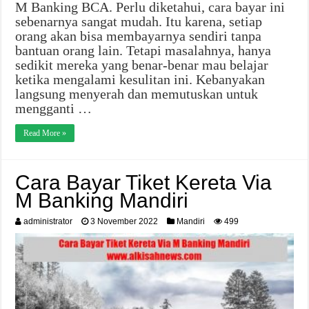
M Banking BCA. Perlu diketahui, cara bayar ini
sebenarnya sangat mudah. Itu karena, setiap
orang akan bisa membayarnya sendiri tanpa
bantuan orang lain. Tetapi masalahnya, hanya
sedikit mereka yang benar-benar mau belajar
ketika mengalami kesulitan ini. Kebanyakan
langsung menyerah dan memutuskan untuk
mengganti …
Read More »
Cara Bayar Tiket Kereta Via
M Banking Mandiri
administrator
3 November 2022
Mandiri
499