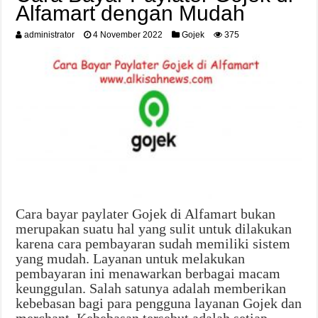
Alfamart dengan Mudah
administrator
4 November 2022
Gojek
375
Cara bayar paylater Gojek di Alfamart bukan
merupakan suatu hal yang sulit untuk dilakukan
karena cara pembayaran sudah memiliki sistem
yang mudah. Layanan untuk melakukan
pembayaran ini menawarkan berbagai macam
keunggulan. Salah satunya adalah memberikan
kebebasan bagi para pengguna layanan Gojek dan