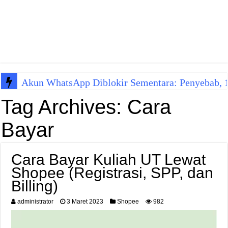
Akun WhatsApp Diblokir Sementara: Penyebab, 10
Tag Archives:
Cara
Bayar
Cara Bayar Kuliah UT Lewat
Shopee (Registrasi, SPP, dan
Billing)
administrator
3 Maret 2023
Shopee
982