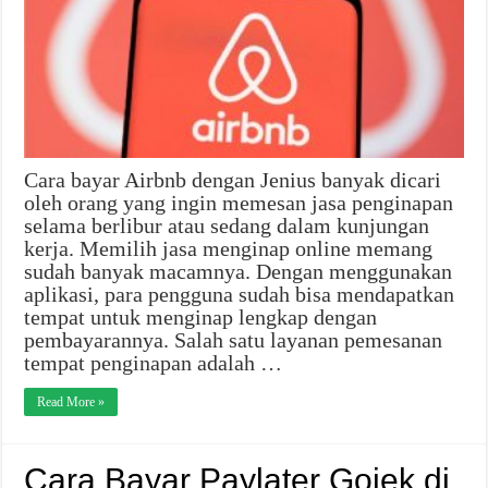
Cara bayar Airbnb dengan Jenius banyak dicari
oleh orang yang ingin memesan jasa penginapan
selama berlibur atau sedang dalam kunjungan
kerja. Memilih jasa menginap online memang
sudah banyak macamnya. Dengan menggunakan
aplikasi, para pengguna sudah bisa mendapatkan
tempat untuk menginap lengkap dengan
pembayarannya. Salah satu layanan pemesanan
tempat penginapan adalah …
Read More »
Cara Bayar Paylater Gojek di