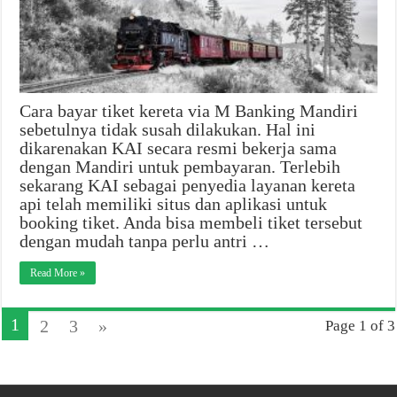
Cara bayar tiket kereta via M Banking Mandiri
sebetulnya tidak susah dilakukan. Hal ini
dikarenakan KAI secara resmi bekerja sama
dengan Mandiri untuk pembayaran. Terlebih
sekarang KAI sebagai penyedia layanan kereta
api telah memiliki situs dan aplikasi untuk
booking tiket. Anda bisa membeli tiket tersebut
dengan mudah tanpa perlu antri …
Read More »
1
2
3
»
Page 1 of 3