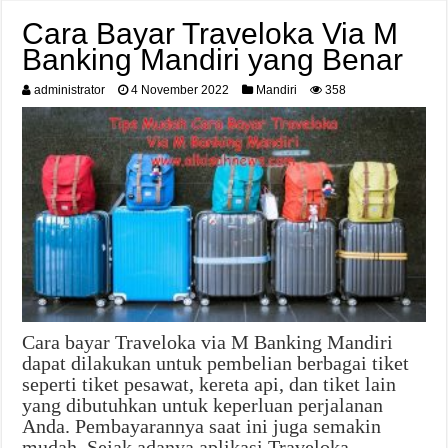
Cara Bayar Traveloka Via M
Banking Mandiri yang Benar
administrator
4 November 2022
Mandiri
358
Cara bayar Traveloka via M Banking Mandiri
dapat dilakukan untuk pembelian berbagai tiket
seperti tiket pesawat, kereta api, dan tiket lain
yang dibutuhkan untuk keperluan perjalanan
Anda. Pembayarannya saat ini juga semakin
mudah. Sejak adanya aplikasi Traveloka,