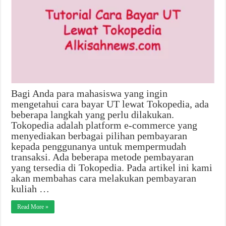
Bagi Anda para mahasiswa yang ingin
mengetahui cara bayar UT lewat Tokopedia, ada
beberapa langkah yang perlu dilakukan.
Tokopedia adalah platform e-commerce yang
menyediakan berbagai pilihan pembayaran
kepada penggunanya untuk mempermudah
transaksi. Ada beberapa metode pembayaran
yang tersedia di Tokopedia. Pada artikel ini kami
akan membahas cara melakukan pembayaran
kuliah …
Read More »