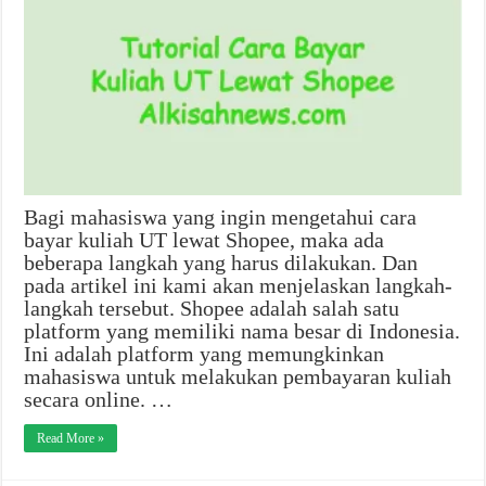
Bagi mahasiswa yang ingin mengetahui cara
bayar kuliah UT lewat Shopee, maka ada
beberapa langkah yang harus dilakukan. Dan
pada artikel ini kami akan menjelaskan langkah-
langkah tersebut. Shopee adalah salah satu
platform yang memiliki nama besar di Indonesia.
Ini adalah platform yang memungkinkan
mahasiswa untuk melakukan pembayaran kuliah
secara online. …
Read More »