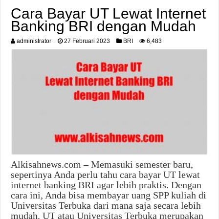
Cara Bayar UT Lewat Internet
Banking BRI dengan Mudah
administrator
27 Februari 2023
BRI
6,483
Alkisahnews.com – Memasuki semester baru,
sepertinya Anda perlu tahu cara bayar UT lewat
internet banking BRI agar lebih praktis. Dengan
cara ini, Anda bisa membayar uang SPP kuliah di
Universitas Terbuka dari mana saja secara lebih
mudah. UT atau Universitas Terbuka merupakan