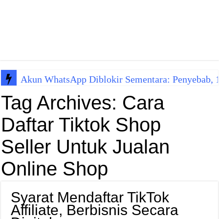
Akun WhatsApp Diblokir Sementara: Penyebab, 10
Tag Archives:
Cara
Daftar Tiktok Shop
Seller Untuk Jualan
Online Shop
Syarat Mendaftar TikTok
Affiliate, Berbisnis Secara