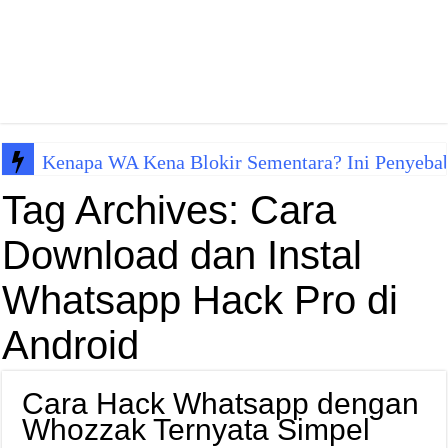
Kenapa WA Kena Blokir Sementara? Ini Penyeba
Tag Archives:
Cara
Download dan Instal
Whatsapp Hack Pro di
Android
Cara Hack Whatsapp dengan
Whozzak Ternyata Simpel