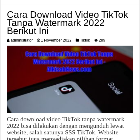
Cara Download Video TikTok
Tanpa Watermark 2022
Berikut Ini
administrator
1 November 2022
Tiktok
289
Cara download video TikTok tanpa watermark
2022 bisa dilakukan dengan mengunduh lewat
website, salah satunya SSS TikTok. Website
tersebut juga menyediakan pilihan format