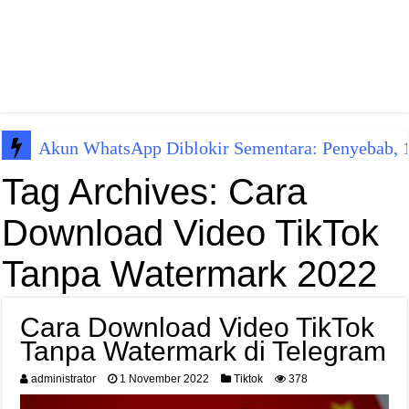
Akun WhatsApp Diblokir Sementara: Penyebab, 10
Tag Archives:
Cara
Download Video TikTok
Tanpa Watermark 2022
Cara Download Video TikTok
Tanpa Watermark di Telegram
administrator
1 November 2022
Tiktok
378