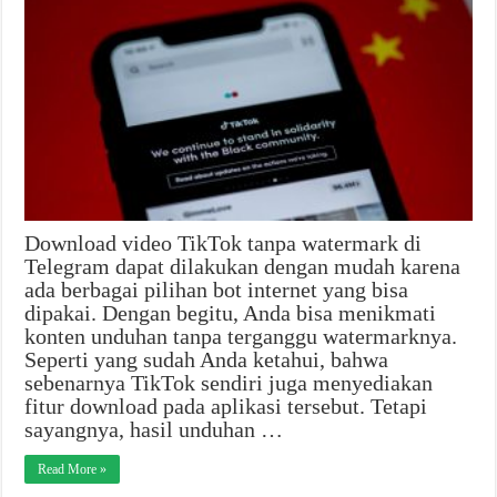
Download video TikTok tanpa watermark di
Telegram dapat dilakukan dengan mudah karena
ada berbagai pilihan bot internet yang bisa
dipakai. Dengan begitu, Anda bisa menikmati
konten unduhan tanpa terganggu watermarknya.
Seperti yang sudah Anda ketahui, bahwa
sebenarnya TikTok sendiri juga menyediakan
fitur download pada aplikasi tersebut. Tetapi
sayangnya, hasil unduhan …
Read More »