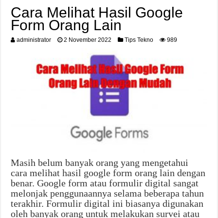
Cara Melihat Hasil Google
Form Orang Lain
administrator
2 November 2022
Tips Tekno
989
Masih belum banyak orang yang mengetahui
cara melihat hasil google form orang lain dengan
benar. Google form atau formulir digital sangat
melonjak penggunaannya selama beberapa tahun
terakhir. Formulir digital ini biasanya digunakan
oleh banyak orang untuk melakukan survei atau