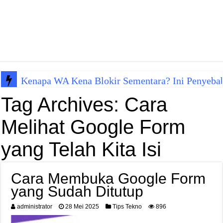
Kenapa WA Kena Blokir Sementara? Ini Penyeba
Tag Archives:
Cara
Melihat Google Form
yang Telah Kita Isi
Cara Membuka Google Form
yang Sudah Ditutup
administrator
28 Mei 2025
Tips Tekno
896