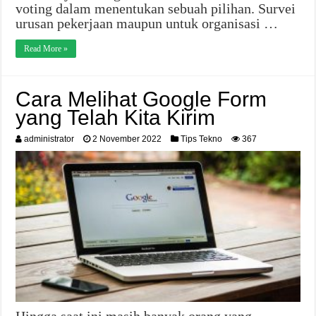
voting dalam menentukan sebuah pilihan. Survei
urusan pekerjaan maupun untuk organisasi …
Read More »
Cara Melihat Google Form
yang Telah Kita Kirim
administrator
2 November 2022
Tips Tekno
367