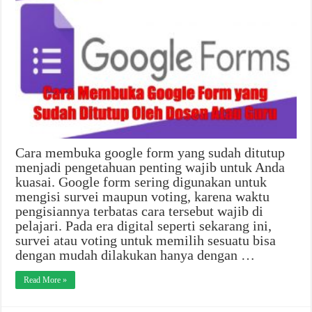
Cara membuka google form yang sudah ditutup
menjadi pengetahuan penting wajib untuk Anda
kuasai. Google form sering digunakan untuk
mengisi survei maupun voting, karena waktu
pengisiannya terbatas cara tersebut wajib di
pelajari. Pada era digital seperti sekarang ini,
survei atau voting untuk memilih sesuatu bisa
dengan mudah dilakukan hanya dengan …
Read More »