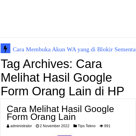
Cara Membuka Akun WA yang di Blokir Sementa
Tag Archives:
Cara
Melihat Hasil Google
Form Orang Lain di HP
Cara Melihat Hasil Google
Form Orang Lain
administrator
2 November 2022
Tips Tekno
991