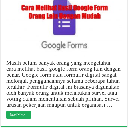
Masih belum banyak orang yang mengetahui
cara melihat hasil google form orang lain dengan
benar. Google form atau formulir digital sangat
melonjak penggunaannya selama beberapa tahun
terakhir. Formulir digital ini biasanya digunakan
oleh banyak orang untuk melakukan survei atau
voting dalam menentukan sebuah pilihan. Survei
urusan pekerjaan maupun untuk organisasi …
Read More »