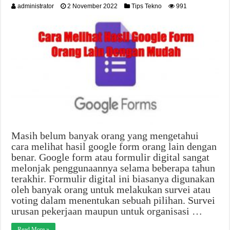
administrator
2 November 2022
Tips Tekno
991
Masih belum banyak orang yang mengetahui
cara melihat hasil google form orang lain dengan
benar. Google form atau formulir digital sangat
melonjak penggunaannya selama beberapa tahun
terakhir. Formulir digital ini biasanya digunakan
oleh banyak orang untuk melakukan survei atau
voting dalam menentukan sebuah pilihan. Survei
urusan pekerjaan maupun untuk organisasi …
Read More »