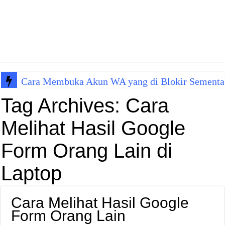
Cara Membuka Akun WA yang di Blokir Sementa
Tag Archives:
Cara
Melihat Hasil Google
Form Orang Lain di
Laptop
Cara Melihat Hasil Google
Form Orang Lain