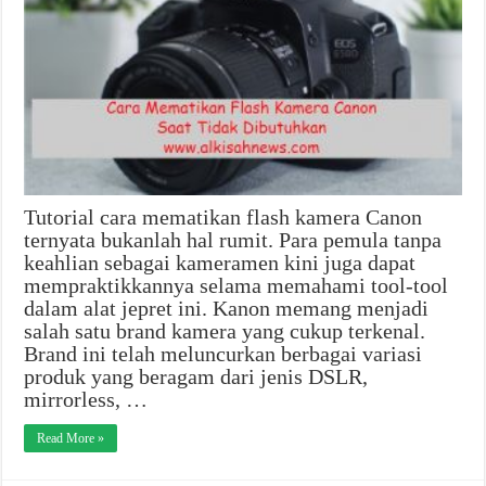
Tutorial cara mematikan flash kamera Canon
ternyata bukanlah hal rumit. Para pemula tanpa
keahlian sebagai kameramen kini juga dapat
mempraktikkannya selama memahami tool-tool
dalam alat jepret ini. Kanon memang menjadi
salah satu brand kamera yang cukup terkenal.
Brand ini telah meluncurkan berbagai variasi
produk yang beragam dari jenis DSLR,
mirrorless, …
Read More »