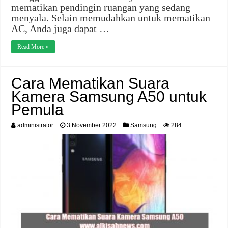
mematikan pendingin ruangan yang sedang
menyala. Selain memudahkan untuk mematikan
AC, Anda juga dapat …
Read More »
Cara Mematikan Suara
Kamera Samsung A50 untuk
Pemula
administrator
3 November 2022
Samsung
284