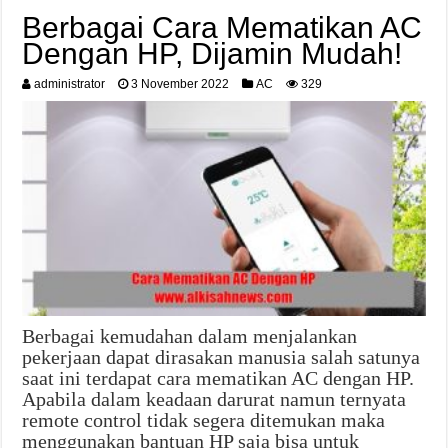
Berbagai Cara Mematikan AC
Dengan HP, Dijamin Mudah!
administrator
3 November 2022
AC
329
Berbagai kemudahan dalam menjalankan
pekerjaan dapat dirasakan manusia salah satunya
saat ini terdapat cara mematikan AC dengan HP.
Apabila dalam keadaan darurat namun ternyata
remote control tidak segera ditemukan maka
menggunakan bantuan HP saja bisa untuk