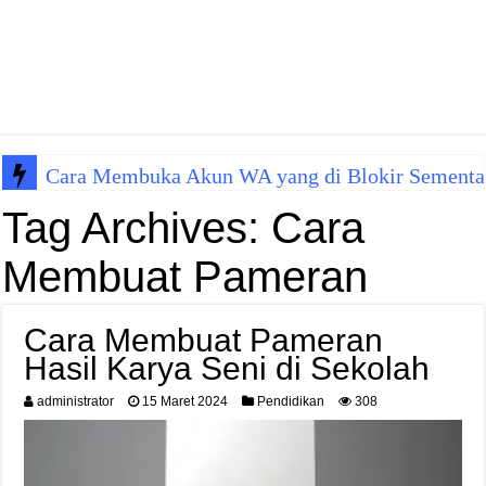
Cara Membuka Akun WA yang di Blokir Sementa
Tag Archives:
Cara
Membuat Pameran
Cara Membuat Pameran
Hasil Karya Seni di Sekolah
administrator
15 Maret 2024
Pendidikan
308