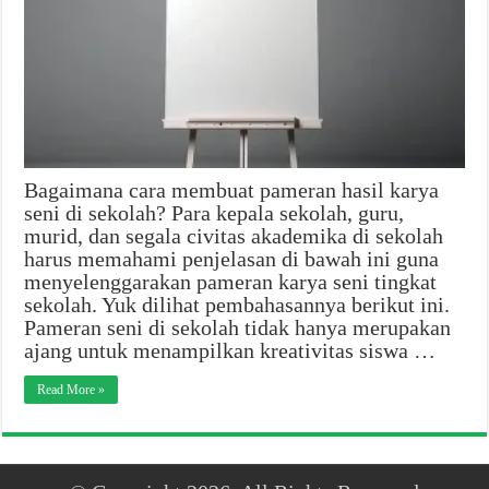
Bagaimana cara membuat pameran hasil karya
seni di sekolah? Para kepala sekolah, guru,
murid, dan segala civitas akademika di sekolah
harus memahami penjelasan di bawah ini guna
menyelenggarakan pameran karya seni tingkat
sekolah. Yuk dilihat pembahasannya berikut ini.
Pameran seni di sekolah tidak hanya merupakan
ajang untuk menampilkan kreativitas siswa …
Read More »