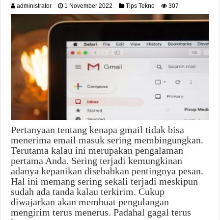
administrator
1 November 2022
Tips Tekno
307
Pertanyaan tentang kenapa gmail tidak bisa
menerima email masuk sering membingungkan.
Terutama kalau ini merupakan pengalaman
pertama Anda. Sering terjadi kemungkinan
adanya kepanikan disebabkan pentingnya pesan.
Hal ini memang sering sekali terjadi meskipun
sudah ada tanda kalau terkirim. Cukup
diwajarkan akan membuat pengulangan
mengirim terus menerus. Padahal gagal terus