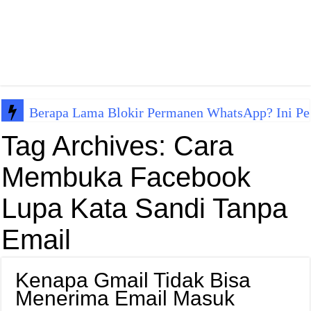
Berapa Lama Blokir Permanen WhatsApp? Ini Pen
Tag Archives:
Cara
Membuka Facebook
Lupa Kata Sandi Tanpa
Email
Kenapa Gmail Tidak Bisa
Menerima Email Masuk