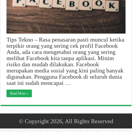
Tips Tekno – Rasa penasaran pasti muncul ketika
terpikir orang yang sering cek profil Facebook
Anda, ada cara mengetahui orang yang sering
melihat Facebook kita tanpa aplikasi. Minim
risiko dan mudah dilakukan. Facebook
merupakan media sosial yang kini paling banyak
digunakan. Pengguna Facebook di seluruh dunia
saat ini sudah mencapai …
Read More »
© Copyright 2026, All Rights Reserved