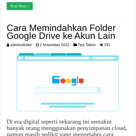
Read More »
Cara Memindahkan Folder
Google Drive ke Akun Lain
administrator
2 November 2022
Tips Tekno
291
Di era digital seperti sekarang ini semakin
banyak orang menggunakan penyimpanan cloud,
namun masih sedikit yang mengetahui cara