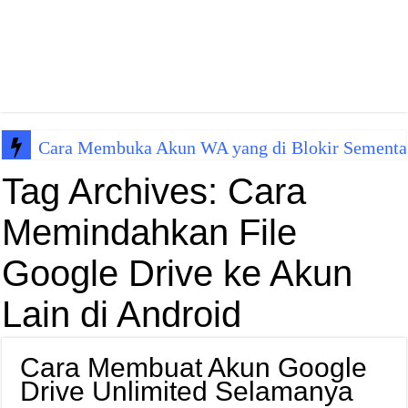
Cara Membuka Akun WA yang di Blokir Sementa
Tag Archives:
Cara
Memindahkan File
Google Drive ke Akun
Lain di Android
Cara Membuat Akun Google
Drive Unlimited Selamanya