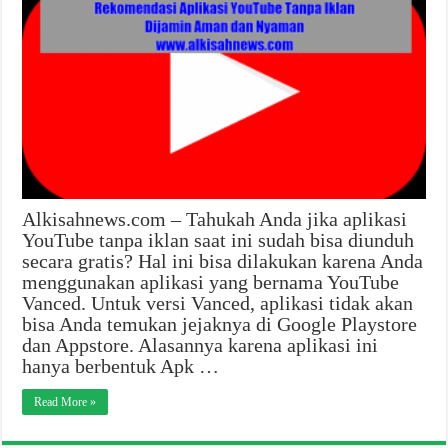
Alkisahnews.com – Tahukah Anda jika aplikasi
YouTube tanpa iklan saat ini sudah bisa diunduh
secara gratis? Hal ini bisa dilakukan karena Anda
menggunakan aplikasi yang bernama YouTube
Vanced. Untuk versi Vanced, aplikasi tidak akan
bisa Anda temukan jejaknya di Google Playstore
dan Appstore. Alasannya karena aplikasi ini
hanya berbentuk Apk …
Read More »