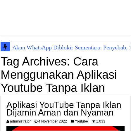
Akun WhatsApp Diblokir Sementara: Penyebab, 10
Tag Archives:
Cara
Menggunakan Aplikasi
Youtube Tanpa Iklan
Aplikasi YouTube Tanpa Iklan
Dijamin Aman dan Nyaman
administrator
4 November 2022
Youtube
1,033