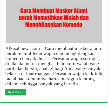
Alkisahnews.com – Cara membuat masker alami
untuk memutihkan wajah dan menghilangkan
komedo banyak dicari. Perwatan wajah sering
dilakuakn untuk menghasilkan kulit wajah yang
putih dan bersih, apalagi bagi Anda yang banyak
bekerja di luar ruangan. Perwatan wajah ke klinik
facial pada umumnya harus merogoh kantong
dalam, sehingga banyak yang beralih …
Read More »