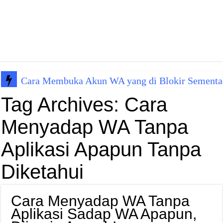
Cara Membuka Akun WA yang di Blokir Sementa
Tag Archives:
Cara
Menyadap WA Tanpa
Aplikasi Apapun Tanpa
Diketahui
Cara Menyadap WA Tanpa
Aplikasi Sadap WA Apapun,