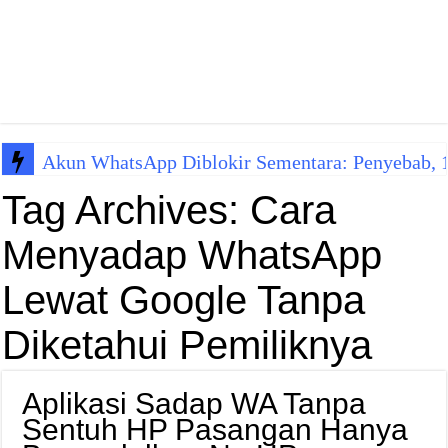
Akun WhatsApp Diblokir Sementara: Penyebab, 10
Tag Archives:
Cara
Menyadap WhatsApp
Lewat Google Tanpa
Diketahui Pemiliknya
Aplikasi Sadap WA Tanpa
Sentuh HP Pasangan Hanya