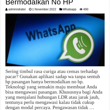
Bermodalkan No HP
administrator
1 November 2022
Whatsapp
490
Sering timbul rasa curiga atau cemas terhadap
pacar? Gunakan aplikasi sadap wa tanpa sentuh
hp pasangan hanya bermodalkan no hp.
Teknologi yang semakin maju membuat Anda
bisa mengawasi pasangan. Khususnya bagi Anda
yang menjalani hubungan LDR atau jarak jauh,
tentunya perlu mengawasi kalau tidak cukup
dengan modal percaya. Pengawasan tidak …