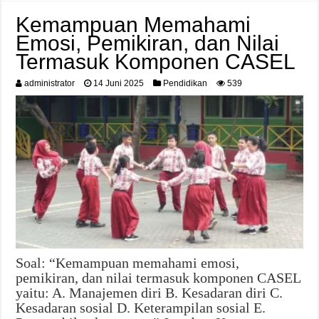
Kemampuan Memahami
Emosi, Pemikiran, dan Nilai
Termasuk Komponen CASEL
administrator
14 Juni 2025
Pendidikan
539
Soal: “Kemampuan memahami emosi,
pemikiran, dan nilai termasuk komponen CASEL
yaitu: A. Manajemen diri B. Kesadaran diri C.
Kesadaran sosial D. Keterampilan sosial E.