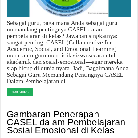
Sebagai guru, bagaimana Anda sebagai guru
memandang pentingnya CASEL dalam
pembelajaran di kelas? Jawaban singkatnya:
sangat penting. CASEL (Collaborative for
Academic, Social, and Emotional Learning)
membantu guru mendidik siswa secara utuh—
akademik dan sosial‑emosional—agar mereka
siap hidup di dunia nyata. Jadi, Bagaimana Anda
Sebagai Guru Memandang Pentingnya CASEL
Dalam Pembelajaran di …
Read More »
Gambaran Penerapan
CASEL dalam Pembelajaran
Sosial Emosional di Kelas