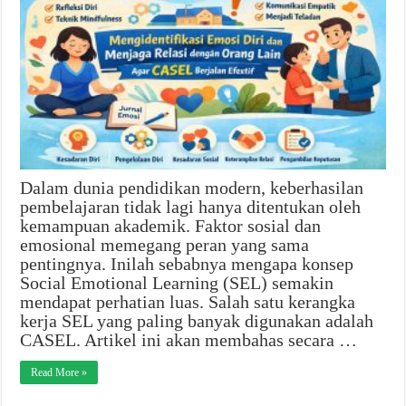
Dalam dunia pendidikan modern, keberhasilan
pembelajaran tidak lagi hanya ditentukan oleh
kemampuan akademik. Faktor sosial dan
emosional memegang peran yang sama
pentingnya. Inilah sebabnya mengapa konsep
Social Emotional Learning (SEL) semakin
mendapat perhatian luas. Salah satu kerangka
kerja SEL yang paling banyak digunakan adalah
CASEL. Artikel ini akan membahas secara …
Read More »