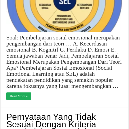
Soal: Pembelajaran sosial emosional merupakan
pengembangan dari teori … A. Kecerdasan
emosional B. Kognitif C. Perilaku D. Emosi E.
Semua jawaban benar Jadi, Pembelajaran Sosial
Emosional Merupakan Pengembangan Dari Teori
Apa? Pembelajaran Sosial Emosional (Social
Emotional Learning atau SEL) adalah
pendekatan pendidikan yang semakin populer
karena fokusnya yang luas: mengembangkan …
Read More »
Pernyataan Yang Tidak
Sesuai Dengan Kriteria