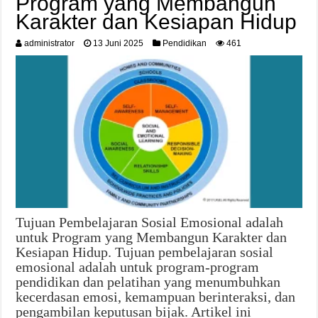
Program yang Membangun
Karakter dan Kesiapan Hidup
administrator
13 Juni 2025
Pendidikan
461
Tujuan Pembelajaran Sosial Emosional adalah
untuk Program yang Membangun Karakter dan
Kesiapan Hidup. Tujuan pembelajaran sosial
emosional adalah untuk program-program
pendidikan dan pelatihan yang menumbuhkan
kecerdasan emosi, kemampuan berinteraksi, dan
pengambilan keputusan bijak. Artikel ini