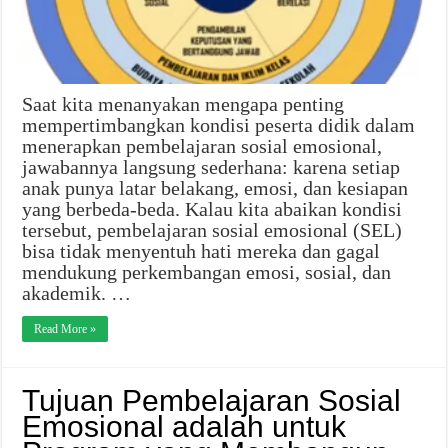
Saat kita menanyakan mengapa penting
mempertimbangkan kondisi peserta didik dalam
menerapkan pembelajaran sosial emosional,
jawabannya langsung sederhana: karena setiap
anak punya latar belakang, emosi, dan kesiapan
yang berbeda-beda. Kalau kita abaikan kondisi
tersebut, pembelajaran sosial emosional (SEL)
bisa tidak menyentuh hati mereka dan gagal
mendukung perkembangan emosi, sosial, dan
akademik. …
Read More »
Tujuan Pembelajaran Sosial
Emosional adalah untuk