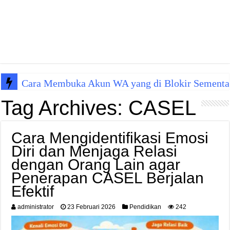
Cara Membuka Akun WA yang di Blokir Sementa
Tag Archives:
CASEL
Cara Mengidentifikasi Emosi
Diri dan Menjaga Relasi
dengan Orang Lain agar
Penerapan CASEL Berjalan
Efektif
administrator
23 Februari 2026
Pendidikan
242