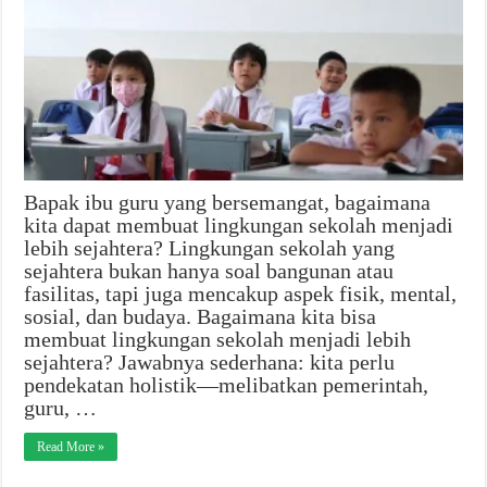
Bapak ibu guru yang bersemangat, bagaimana
kita dapat membuat lingkungan sekolah menjadi
lebih sejahtera? Lingkungan sekolah yang
sejahtera bukan hanya soal bangunan atau
fasilitas, tapi juga mencakup aspek fisik, mental,
sosial, dan budaya. Bagaimana kita bisa
membuat lingkungan sekolah menjadi lebih
sejahtera? Jawabnya sederhana: kita perlu
pendekatan holistik—melibatkan pemerintah,
guru, …
Read More »