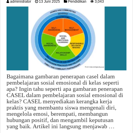
administrator
13 Juni 2025
Pendidikan
3,043
Bagaimana gambaran penerapan casel dalam
pembelajaran sosial emosional di kelas seperti
apa? Ingin tahu seperti apa gambaran penerapan
CASEL dalam pembelajaran sosial emosional di
kelas? CASEL menyediakan kerangka kerja
praktis yang membantu siswa mengenali diri,
mengelola emosi, berempati, membangun
hubungan positif, dan mengambil keputusan
yang baik. Artikel ini langsung menjawab …