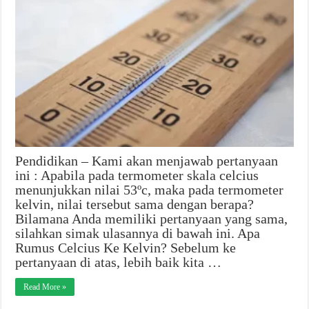
Pendidikan – Kami akan menjawab pertanyaan
ini : Apabila pada termometer skala celcius
menunjukkan nilai 53ºc, maka pada termometer
kelvin, nilai tersebut sama dengan berapa?
Bilamana Anda memiliki pertanyaan yang sama,
silahkan simak ulasannya di bawah ini. Apa
Rumus Celcius Ke Kelvin? Sebelum ke
pertanyaan di atas, lebih baik kita …
Read More »