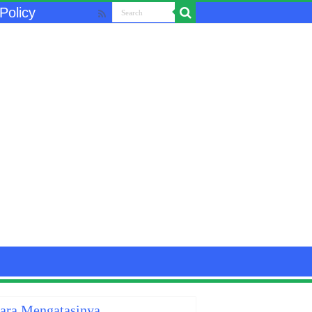
Policy
Cara Mengatasinya