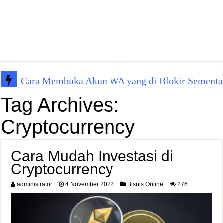
Cara Membuka Akun WA yang di Blokir Sementa
Tag Archives:
Cryptocurrency
Cara Mudah Investasi di
Cryptocurrency
administrator
4 November 2022
Bisnis Online
276