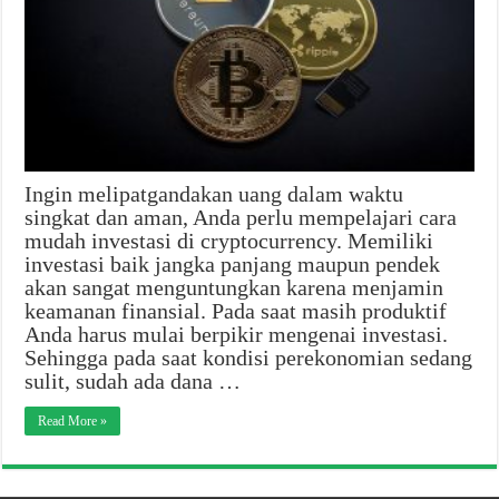
Ingin melipatgandakan uang dalam waktu
singkat dan aman, Anda perlu mempelajari cara
mudah investasi di cryptocurrency. Memiliki
investasi baik jangka panjang maupun pendek
akan sangat menguntungkan karena menjamin
keamanan finansial. Pada saat masih produktif
Anda harus mulai berpikir mengenai investasi.
Sehingga pada saat kondisi perekonomian sedang
sulit, sudah ada dana …
Read More »