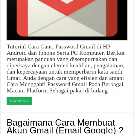
Tutorial Cara Ganti Password Gmail di HP
Android dan Iphone Serta PC Komputer. Berikut
merupakan panduan yang disempurnakan dan
diperkaya dengan elemen keahlian, pengalaman,
dan kepercayaan untuk memperbarui kata sandi
Gmail Anda dengan cara yang efisien dan aman:
Cara Mengganti Password Gmail Pada Berbagai
Macam Platform Sebagai pakar di bidang …
Read More »
Bagaimana Cara Membuat
Akun Gmail (Email Google) ?