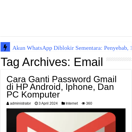
Akun WhatsApp Diblokir Sementara: Penyebab, 10
Tag Archives:
Email
Cara Ganti Password Gmail
di HP Android, Iphone, Dan
PC Komputer
administrator
3 April 2024
Internet
360