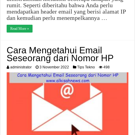
rumit. Seperti diberitahu bahwa Anda perlu
mendapatkan header email yang berisi alamat IP
dan kemudian perlu menempelkannya …
Read More »
Cara Mengetahui Email
Seseorang dari Nomor HP
administrator
3 November 2022
Tips Tekno
498