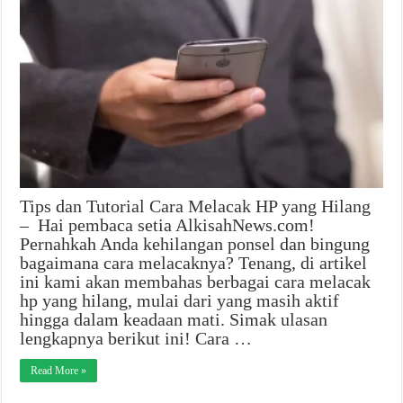
Tips dan Tutorial Cara Melacak HP yang Hilang
– Hai pembaca setia AlkisahNews.com!
Pernahkah Anda kehilangan ponsel dan bingung
bagaimana cara melacaknya? Tenang, di artikel
ini kami akan membahas berbagai cara melacak
hp yang hilang, mulai dari yang masih aktif
hingga dalam keadaan mati. Simak ulasan
lengkapnya berikut ini! Cara …
Read More »