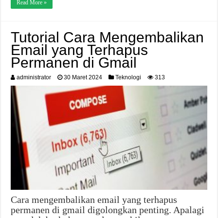
Read More »
Tutorial Cara Mengembalikan
Email yang Terhapus
Permanen di Gmail
administrator
30 Maret 2024
Teknologi
313
Cara mengembalikan email yang terhapus
permanen di gmail digolongkan penting. Apalagi