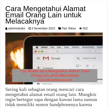
Cara Mengetahui Alamat
Email Orang Lain untuk
Melacaknya
administrator
3 November 2022
Tips Tekno
302
Sering kali sebagian orang mencari cara
mengetahui alamat email orang lain. Mungkin
ingin bertegur sapa dengan kawan lama namun
tidak memiliki nomor handphonenya karena