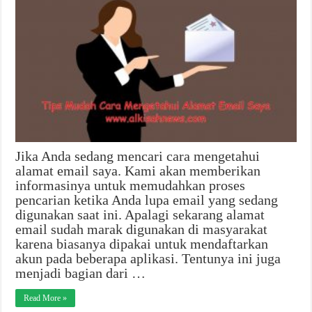
Jika Anda sedang mencari cara mengetahui
alamat email saya. Kami akan memberikan
informasinya untuk memudahkan proses
pencarian ketika Anda lupa email yang sedang
digunakan saat ini. Apalagi sekarang alamat
email sudah marak digunakan di masyarakat
karena biasanya dipakai untuk mendaftarkan
akun pada beberapa aplikasi. Tentunya ini juga
menjadi bagian dari …
Read More »