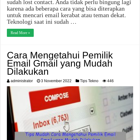
sudah lost contact. Anda tidak perlu bingung lagi
karena ada beberapa cara yang bisa diterapkan
untuk mencari email kerabat atau teman dekat.
Teknologi saat ini sudah …
Read More »
Cara Mengetahui Pemilik
Email Gmail yang Mudah
Dilakukan
administrator
3 November 2022
Tips Tekno
446