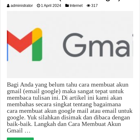
administrator
1 April 2024
Internet
317
Bagi Anda yang belum tahu cara membuat akun
gmail (email google) maka sangat tepat untuk
membaca tulisan ini. Di artikel ini kami akan
membahas secara singkat tentang bagaimana
cara membuat akun google mail atau email untuk
google. Yuk silahkan disimak dan dibaca dengan
baik-baik. Langkah dan Cara Membuat Akun
Gmail …