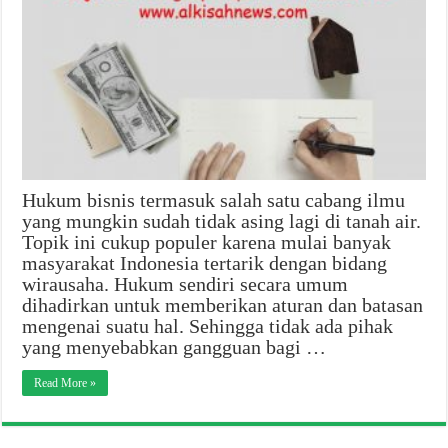
Hukum bisnis termasuk salah satu cabang ilmu
yang mungkin sudah tidak asing lagi di tanah air.
Topik ini cukup populer karena mulai banyak
masyarakat Indonesia tertarik dengan bidang
wirausaha. Hukum sendiri secara umum
dihadirkan untuk memberikan aturan dan batasan
mengenai suatu hal. Sehingga tidak ada pihak
yang menyebabkan gangguan bagi …
Read More »