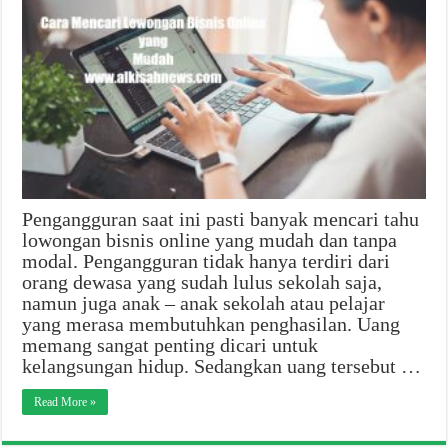
Pengangguran saat ini pasti banyak mencari tahu
lowongan bisnis online yang mudah dan tanpa
modal. Pengangguran tidak hanya terdiri dari
orang dewasa yang sudah lulus sekolah saja,
namun juga anak – anak sekolah atau pelajar
yang merasa membutuhkan penghasilan. Uang
memang sangat penting dicari untuk
kelangsungan hidup. Sedangkan uang tersebut …
Read More »