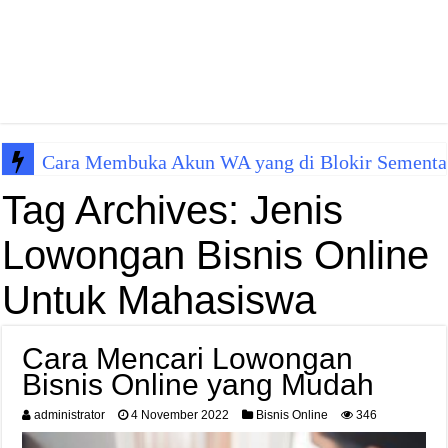
Cara Membuka Akun WA yang di Blokir Sementa
Tag Archives:
Jenis
Lowongan Bisnis Online
Untuk Mahasiswa
Cara Mencari Lowongan
Bisnis Online yang Mudah
administrator
4 November 2022
Bisnis Online
346