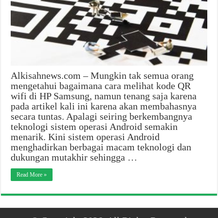
Alkisahnews.com – Mungkin tak semua orang
mengetahui bagaimana cara melihat kode QR
wifi di HP Samsung, namun tenang saja karena
pada artikel kali ini karena akan membahasnya
secara tuntas. Apalagi seiring berkembangnya
teknologi sistem operasi Android semakin
menarik. Kini sistem operasi Android
menghadirkan berbagai macam teknologi dan
dukungan mutakhir sehingga …
Read More »