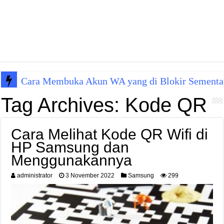
Cara Membuka Akun WA yang di Blokir Sementa
Tag Archives:
Kode QR
Cara Melihat Kode QR Wifi di
HP Samsung dan
Menggunakannya
administrator
3 November 2022
Samsung
299