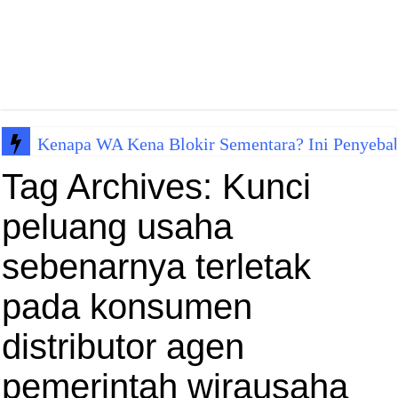
Kenapa WA Kena Blokir Sementara? Ini Penyeba
Tag Archives:
Kunci
peluang usaha
sebenarnya terletak
pada konsumen
distributor agen
pemerintah wirausaha